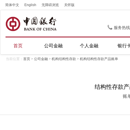
简体中文
English
无障碍浏览
关怀版
服务热线
首页
公司金融
个人金融
银行
当前位置：
首页
>
公司金融
>
机构结构性存款
> 机构结构性存款产品账单
结构性存款产品账
账单