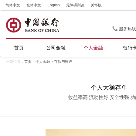
简体中文
繁体中文
English
无障碍浏览
关怀版
服务热线
首页
公司金融
个人金融
银行
当前位置：
首页
>
个人金融
>
存款与账户
个人大额存单
收益率高 流动性好 安全性强 