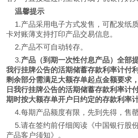
温馨提示
1.产品采用电子方式发售，可配发纸
卡对账薄支持打印产品交易信息。
2.产品不可自动转存。
3.
产品（到期一次性付息产品）全部
我行挂牌公告的活期储蓄存款利率计付
剩余部分需满足大额存单起点金额要求
日我行挂牌公告的活期储蓄存款利率计
期时按大额存单开户日约定的存款利率
4.每期产品额度有限，先到先得，售
5.请在签约前仔细阅读《中国银行股
产品客户须知》。