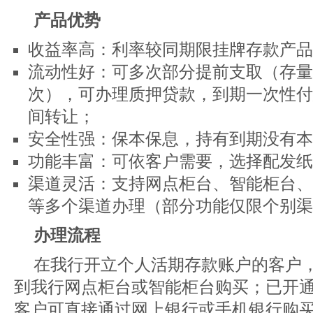
产品优势
收益率高：利率较同期限挂牌存款产品
流动性好：可多次部分提前支取（存量
次），可办理质押贷款，到期一次性付
间转让；
安全性强：保本保息，持有到期没有本
功能丰富：可依客户需要，选择配发纸
渠道灵活：支持网点柜台、智能柜台、
等多个渠道办理（部分功能仅限个别渠
办理流程
在我行开立个人活期存款账户的客户
到我行网点柜台或智能柜台购买；已开
客户可直接通过网上银行或手机银行购