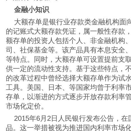
金融小知识
大额存单是银行业存款类金融机构面
的记账式大额存款凭证，属一般性存款
额存单的投资人包括个人、非金融机构
司、社保基金等。该产品具有本息安全
等特点。同时，大额存单可设置提前支
供一定的流动性支持。基于这些特点，
的改革过程中曾经选择大额存单作为试
工具。美国、日本、等国家均曾于利率
存单，以渐进的方式逐步开放存款利率
市场化定价。
2015年6月2日人民银行发布公告，
品。这一举措被视为推进国内利率市场