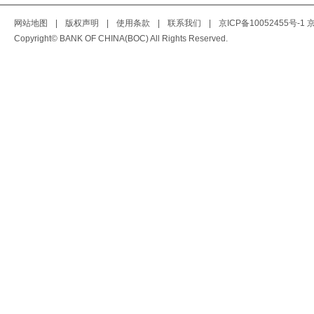
网站地图
|
版权声明
|
使用条款
|
联系我们
|
京ICP备10052455号-1
京
Copyright© BANK OF CHINA(BOC) All Rights Reserved.