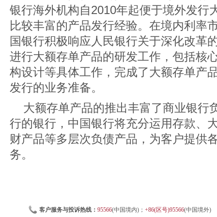
银行海外机构自2010年起便于境外发
比较丰富的产品发行经验。在境内利率
国银行积极响应人民银行关于深化改革的
进行大额存单产品的研发工作，包括核
构设计等具体工作，完成了大额存单产
发行的业务准备。
大额存单产品的推出丰富了商业银行
行的银行，中国银行将充分运用存款、
财产品等多层次负债产品，为客户提供
务。
客户服务与投诉热线：
95566
(中国境内)；
+86(区号)95566
(中国境外)