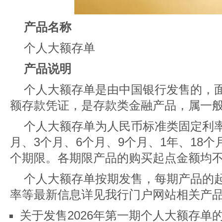
产品名称
个人大额存单
产品说明
个人大额存单是由中国银行发售的，
额存款凭证，是存款类金融产品，属一
个人大额存单为人民币标准类固定利
月、3个月、6个月、9个月、1年、18个月
个期限。各期限产品的购买起点金额均不
个人大额存单按期发售，每期产品的
率等最新信息详见我行门户网站相关产
关于发售2026年第一期个人大额存单