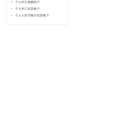
个人外汇储蓄账户
个人外汇结算账户
个人人民币银行结算账户