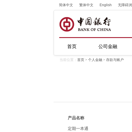
简体中文
繁体中文
English
无障碍浏
首页
公司金融
当前位置：
首页
>
个人金融
>
存款与账户
产品名称
定期一本通