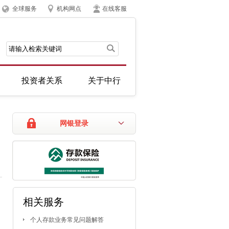
全球服务
机构网点
在线客服
投资者关系
关于中行
网银登录
相关服务
个人存款业务常见问题解答