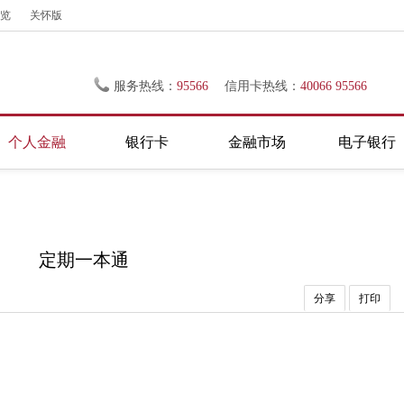
览
关怀版
服务热线：
95566
信用卡热线：
40066 95566
个人金融
银行卡
金融市场
电子银行
定期一本通
分享
打印