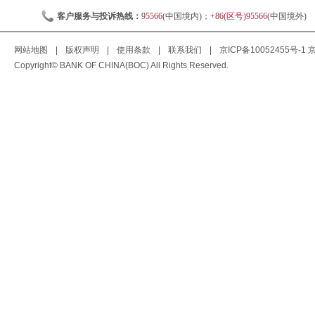
客户服务与投诉热线：
95566
(中国境内)；
+86(区号)95566
(中国境外)
网站地图
|
版权声明
|
使用条款
|
联系我们
|
京ICP备10052455号-1
京
Copyright© BANK OF CHINA(BOC) All Rights Reserved.