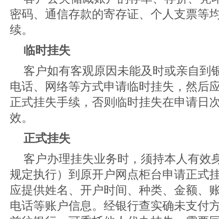
密码、通信存款的寄存证、个人支票等
续。
临时挂失
客户如有客观原因未能及时或亲自到
电话、网络等方式申请临时挂失，然后应
正式挂失手续，否则临时挂失在申请日
效。
正式挂失
客户办理挂失业务时，须持本人有效
规定执行）到原开户网点柜台申请正式
应提供姓名、开户时间、种类、金额、
电话等账户信息。经银行查实确未支付