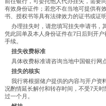
前往银行，可委托他人代办挂失，需要
有效身份证件；若您不在当地可提供有
书、授权书等具有法律效力的证书或证
办理挂失时，请您填写挂失申请书，
凭此回单及本人身份证件在7日后到开户
手续。
挂失收费标准
具体收费标准请咨询当地中国银行网点或
挂失的核实
我行将根据储户提供的内容与开户资
况酌情延长解付和转存时间，不受7天时
过一个月。