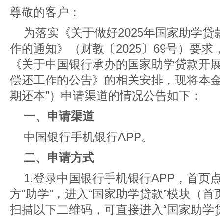
尊敬的客户：
为落实《关于做好2025年国家助学
作的通知》（财教〔2025〕69号）要求
《关于中国银行承办的国家助学贷款开展
偿还工作的公告》
的相关安排，现将本金
期还本”）申请渠道的情况公告如下：
一、申请渠道
中国银行手机银行APP。
二、申请方式
1.登录中国银行手机银行APP，首页
方“助学”，进入“国家助学贷款”模块（首
扫描以下二维码，可直接进入“国家助学