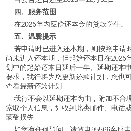
四、服务范围
在2025年内应偿还本金的贷款学生。
五、温馨提示
若申请时已进入还本期，则按照申请
尚未进入还本期，但起始还本日在202
划中的起始还本日延后一年。延期还本
要求，我行将为您更新还款计划，您也
查看最新还款计划。
我行不会以延期还本为由，附加不合
索取个人信息，如收到此类邮件、电话
蒙受损失。
如您有任何疑问，请致电95566客服