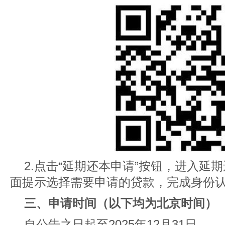
2.点击“延期还本申请”按钮，进入延
面提示选择需要申请的贷款，完成身份
三、申请时间（以下均为北京时间）
自公告之日起至2025年12月31日