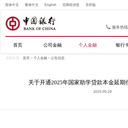
简体中文
繁体中文
English
无障碍浏览
关怀版
服务热线
首页
公司金融
个人金融
银行
当前位置：
首页
>
个人金融
>
公告信息
关于开通2025年国家助学贷款本金延
2025-05-29