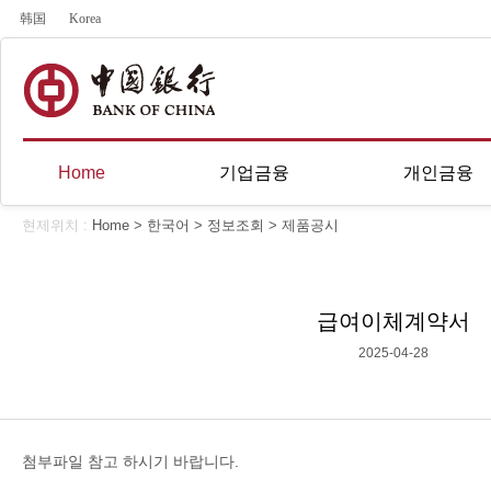
韩国
Korea
Home
기업금융
개인금융
현제위치 :
Home
>
한국어
>
정보조회
>
제품공시
급여이체계약서
2025-04-28
첨부파일 참고 하시기 바랍니다.