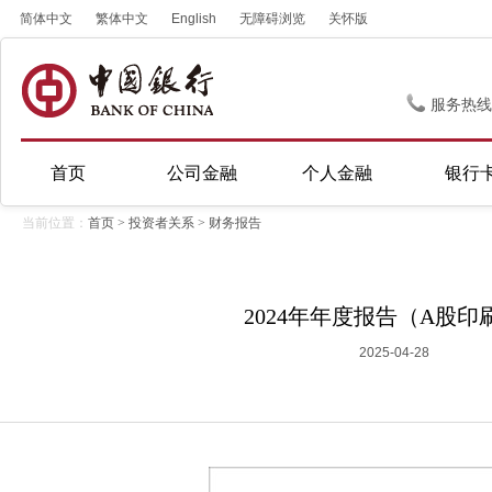
简体中文
繁体中文
English
无障碍浏览
关怀版
服务热线
首页
公司金融
个人金融
银行
当前位置：
首页
>
投资者关系
>
财务报告
2024年年度报告（A股印
2025-04-28