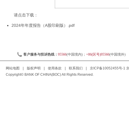
请点击下载：
2024年年度报告（A股印刷版）.pdf
客户服务与投诉热线：
95566
(中国境内)；
+86(区号)95566
(中国境外)
网站地图
|
版权声明
|
使用条款
|
联系我们
|
京ICP备10052455号-1
京
Copyright© BANK OF CHINA(BOC) All Rights Reserved.