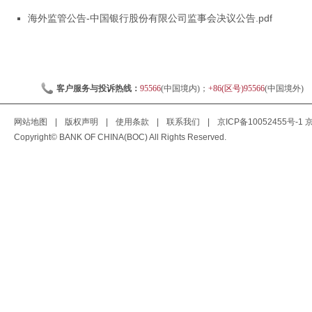
海外监管公告-中国银行股份有限公司监事会决议公告.pdf
客户服务与投诉热线：
95566
(中国境内)；
+86(区号)95566
(中国境外)
网站地图
|
版权声明
|
使用条款
|
联系我们
|
京ICP备10052455号-1
京
Copyright© BANK OF CHINA(BOC) All Rights Reserved.