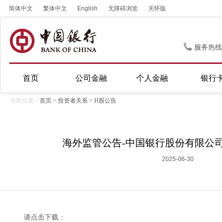
简体中文
繁体中文
English
无障碍浏览
关怀版
服务热线
首页
公司金融
个人金融
银行
当前位置：
首页
>
投资者关系
>
H股公告
海外监管公告-中国银行股份有限公
2025-06-30
请点击下载：