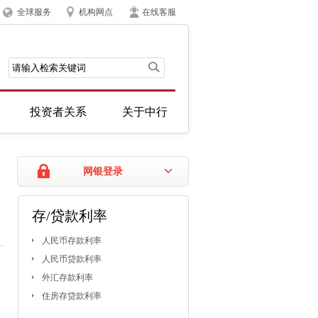
全球服务
机构网点
在线客服
投资者关系
关于中行
网银登录
存/贷款利率
人民币存款利率
人民币贷款利率
外汇存款利率
住房存贷款利率