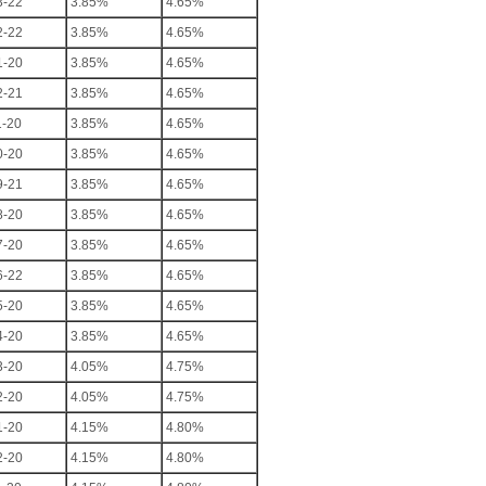
3-22
3.85%
4.65%
2-22
3.85%
4.65%
1-20
3.85%
4.65%
2-21
3.85%
4.65%
1-20
3.85%
4.65%
0-20
3.85%
4.65%
9-21
3.85%
4.65%
8-20
3.85%
4.65%
7-20
3.85%
4.65%
6-22
3.85%
4.65%
5-20
3.85%
4.65%
4-20
3.85%
4.65%
3-20
4.05%
4.75%
2-20
4.05%
4.75%
1-20
4.15%
4.80%
2-20
4.15%
4.80%