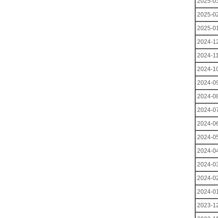
2025-0
2025-0
2025-0
2024-1
2024-1
2024-1
2024-0
2024-0
2024-0
2024-0
2024-0
2024-0
2024-0
2024-0
2024-0
2023-1