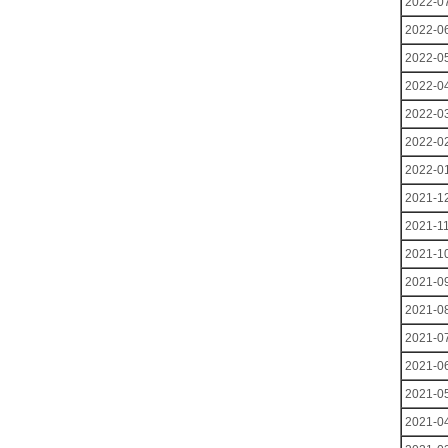
2022-0
2022-0
2022-0
2022-0
2022-0
2022-0
2022-0
2021-1
2021-1
2021-1
2021-0
2021-0
2021-0
2021-0
2021-0
2021-0