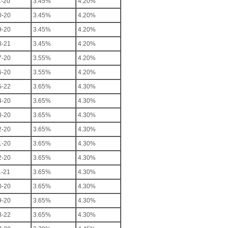
1-20
3.45%
4.20%
0-20
3.45%
4.20%
9-20
3.45%
4.20%
8-21
3.45%
4.20%
7-20
3.55%
4.20%
6-20
3.55%
4.20%
5-22
3.65%
4.30%
4-20
3.65%
4.30%
3-20
3.65%
4.30%
2-20
3.65%
4.30%
1-20
3.65%
4.30%
2-20
3.65%
4.30%
1-21
3.65%
4.30%
0-20
3.65%
4.30%
9-20
3.65%
4.30%
8-22
3.65%
4.30%