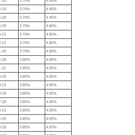
7-20
3.70%
4.45%
6-20
3.70%
4.45%
5-20
3.70%
4.45%
4-20
3.70%
4.60%
3-21
3.70%
4.60%
2-21
3.70%
4.60%
1-20
3.70%
4.60%
2-20
3.80%
4.65%
1-22
3.85%
4.65%
0-20
3.85%
4.65%
9-22
3.85%
4.65%
8-20
3.85%
4.65%
7-20
3.85%
4.65%
6-21
3.85%
4.65%
5-20
3.85%
4.65%
4-20
3.85%
4.65%