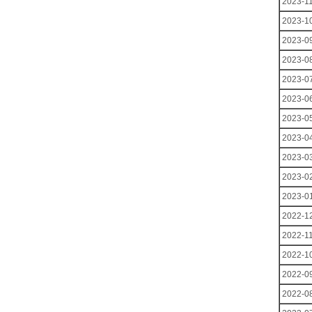
2023-1
2023-1
2023-0
2023-0
2023-0
2023-0
2023-0
2023-0
2023-0
2023-0
2023-0
2022-1
2022-1
2022-1
2022-0
2022-0