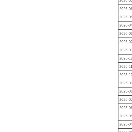
2026-0
2026-0
2026-0
2026-0
2026-0
2026-0
2026-0
2025-1
2025-1
2025-1
2025-0
2025-0
2025-0
2025-0
2025-0
2025-0