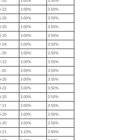
7-20
3.00%
3.50%
6-22
3.00%
3.50%
5-20
3.00%
3.50%
4-20
3.00%
3.50%
3-20
3.00%
3.50%
2-24
3.00%
3.50%
1-20
3.00%
3.50%
2-22
3.00%
3.50%
1-20
3.00%
3.50%
0-20
3.00%
3.50%
9-22
3.00%
3.50%
8-20
3.00%
3.50%
7-21
3.00%
3.50%
6-20
3.00%
3.50%
5-20
3.00%
3.50%
4-21
3.10%
3.60%