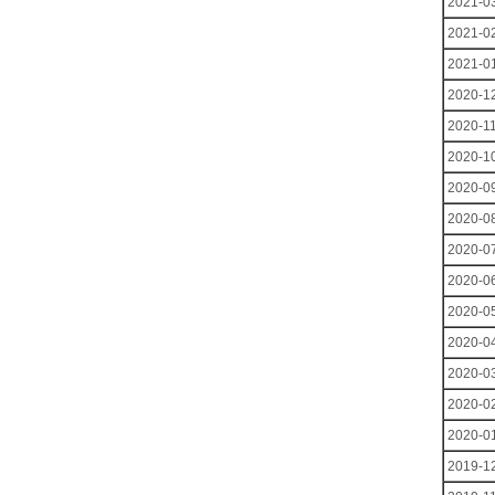
2021-0
2021-0
2021-0
2020-1
2020-1
2020-1
2020-0
2020-0
2020-0
2020-0
2020-0
2020-0
2020-0
2020-0
2020-0
2019-1