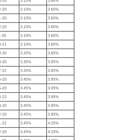
3-20
3.10%
3.60%
2-20
3.10%
3.60%
1-20
3.10%
3.60%
2-20
3.10%
3.60%
1-20
3.10%
3.60%
0-21
3.10%
3.60%
9-20
3.35%
3.85%
8-20
3.35%
3.85%
7-22
3.35%
3.85%
6-20
3.45%
3.95%
5-20
3.45%
3.95%
4-22
3.45%
3.95%
3-20
3.45%
3.95%
2-20
3.45%
3.95%
1-22
3.45%
4.20%
2-20
3.45%
4.20%