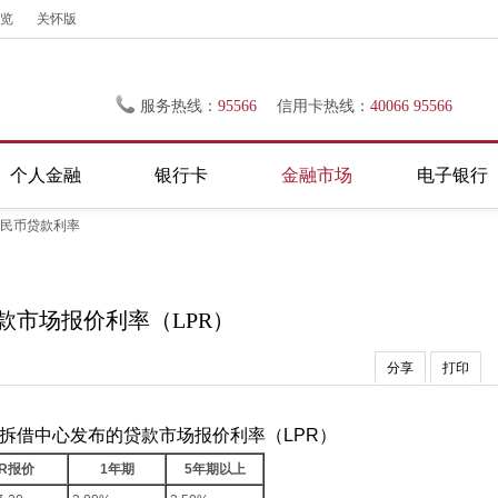
览
关怀版
服务热线：
95566
信用卡热线：
40066 95566
个人金融
银行卡
金融市场
电子银行
民币贷款利率
款市场报价利率（LPR）
分享
打印
拆借中心发布的贷款市场报价利率（LPR）
PR报价
1年期
5年期以上