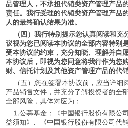
品管理人，不承担代销类资产管理产品
责任。我行受理的代销类资产管理产品
人的最终确认结果为准。
（四）我行特别提示您认真阅读和充
议视为您已阅读本协议的全部内容特别
受本协议的约束，充分知晓、理解并自
本协议后，即视为您同意将我行作为您
财、信托计划及其他资产管理产品的代
（五）您在签署本协议前，应当详细
产品销售文件，并充分了解投资者的全
全部风险，具体对应为：
1.公募基金：《中国银行股份有限公
益须知》、《中国银行股份有限公司代