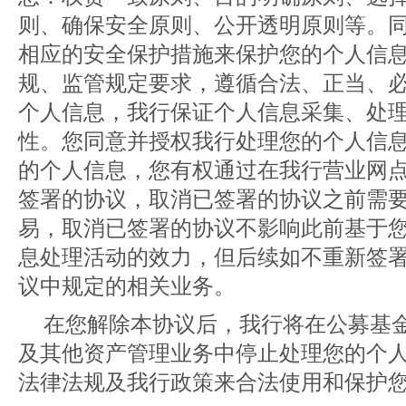
则、确保安全原则、公开透明原则等。
相应的安全保护措施来保护您的个人信
规、监管规定要求，遵循合法、正当、
个人信息，我行保证个人信息采集、处
性。您同意并授权我行处理您的个人信
的个人信息，您有权通过在我行营业网
签署的协议，取消已签署的协议之前需
易，取消已签署的协议不影响此前基于
息处理活动的效力，但后续如不重新签
议中规定的相关业务。
在您解除本协议后，我行将在公募基
及其他资产管理业务中停止处理您的个
法律法规及我行政策来合法使用和保护