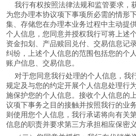
我行有权按照法律法规和监管要求，
为您办理本协议项下事项所必需的情形
集、存储您在办理本业务过程中主动提
个人信息，您同意并授权我行可将上述
资金扣划、产品赎回兑付、交易信息记
纠纷，上述个人信息的范围包括您的个
账户信息、交易信息。
对于您同意我行处理的个人信息，我
规定及与您的约定开展个人信息处理行
施保护您的个人信息。接收个人信息的
议项下事务之目的接触并按照我行的业务
则使用您个人信息，我行承诺将向有关
信息的职责并要求第三方承担相应保密