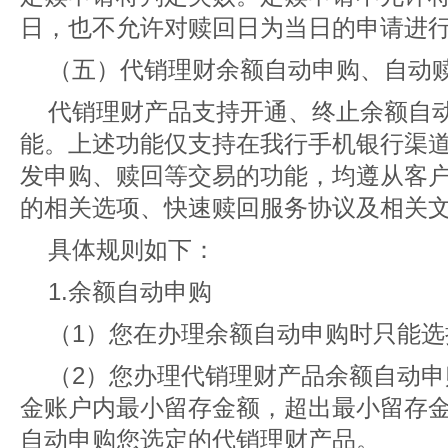
日，也不允许对赎回日为当日的申请进
（五）代销理财余额自动申购、自动
代销理财产品支持开通、终止余额自
能。上述功能仅支持在我行手机银行渠
发申购、赎回等交易的功能，均遵从客
的相关选项、快速赎回服务协议及相关
具体规则如下：
1.余额自动申购
（1）您在办理余额自动申购时只能
（2）您办理代销理财产品余额自动
金账户内最小留存金额，超出最小留存
自动申购您选定的代销理财产品。