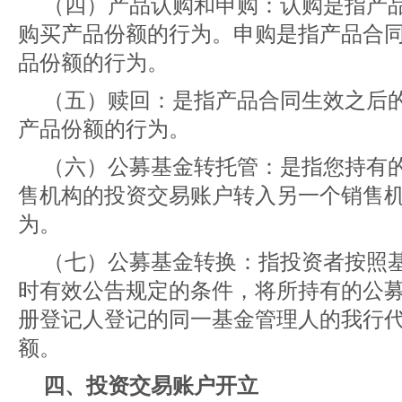
（四）产品认购和申购：认购是指产
购买产品份额的行为。申购是指产品合
品份额的行为。
（五）赎回：是指产品合同生效之后
产品份额的行为。
（六）公募基金转托管：是指您持有
售机构的投资交易账户转入另一个销售
为。
（七）公募基金转换：指投资者按照
时有效公告规定的条件，将所持有的公
册登记人登记的同一基金管理人的我行
额。
四、投资交易账户开立