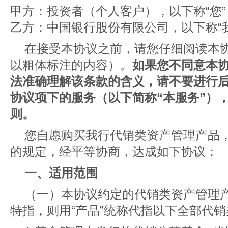
甲方：投资者（个人客户），以下称“您”
乙方：中国银行股份有限公司，以下称“我
在接受本协议之前，请您仔细阅读本
以粗体标注的内容）。
如果您不同意本
法准确理解该条款的含义，请不要进行
协议项下的服务（以下简称“本服务”）
则。
您自愿购买我行代销类资产管理产品
的规定，经平等协商，达成如下协议：
一、适用范围
（一）本协议约定的代销类资产管理
特指，则用“产品”统称代指以下全部代