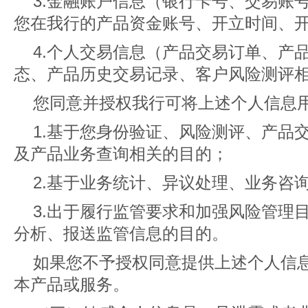
3.金融账户信息（银行卡号、交易账
您在我行的产品资金账号、开立时间、
4.个人交易信息（产品交易订单、产
态、产品历史交易记录、客户风险测评
您同意并授权我行可将上述个人信息
1.基于您身份验证、风险测评、产品
及产品业务查询相关的目的；
2.基于业务统计、异议处理、业务咨
3.出于履行监管要求和加强风险管理
分析、报送监管信息的目的。
如果您不予授权同意提供上述个人信
本产品或服务。