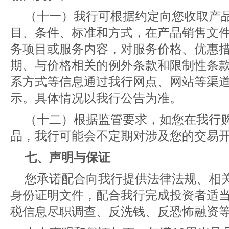
（十一）我行可根据约定向您收取产
目、条件、标准和方式，在产品销售文
务项目或服务内容，对服务价格、优惠
期、与价格相关的例外条款和限制性条
系方式等信息通过我行网点、网站等渠
示。具体情况以我行公告为准。
（十二）根据监管要求，如您在我行
品，我行可能会不定期对涉及您的交易
七、声明与保证
您承诺配合向我行提供法律法规、相
身份证明文件，配合我行完成投资者适
税信息尽职调查、反洗钱、反恐怖融资