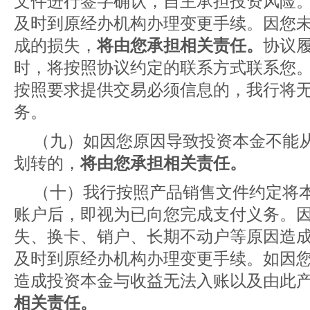
文件进行签字确认，自主承担投资风险
及时到原经办机构办理变更手续。因您
成的损失，
将由您承担相关责任。
协议
时，将按照协议约定的联系方式联系您
按照要求提供交易必须信息的，我行将
务。
（九）如因您原因导致投资本金不能
划转的，
将由您承担相关责任。
（十）我行按照产品销售文件约定将
账户后，即视为已向您完成支付义务。
失、换卡、销户、长期不动户等原因造
及时到原经办机构办理变更手续。如因
造成投资本金与收益无法入账以及由此
相关责任。