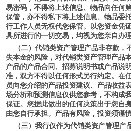
易密码，不得将上述信息、物品向任何
保管，亦不得私下将上述信息、物品委
行工作人员无权代您保管。以您资金凭
具所进行的一切交易，均视为您亲自办
（二）代销类资产管理产品非存款，
失本金的风险，对代销类资产管理产品
产品的产品合同、招募说明书或产品说
准，双方不得以任何形式另行约定。在
员向您介绍的产品投资建议、产品收益
场分析和预测信息仅供您参考，不构成
保证。您据此做出的任何决策出于您自
由您自行承担。产品有风险，投资须谨
（三）我行仅作为代销类资产管理产