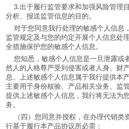
3.出于履行监管要求和加强风险管理
分析、报送监管信息的目的。
对于您同意我行处理的敏感个人信息
监管规定及与您的约定开展个人信息处
全措施保护您的敏感个人信息。
您知悉，敏感个人信息是一旦泄露或
然人的人格尊严受到侵害或者人身、财
息。上述敏感个人信息属于我行提供本
主要用于身份核验、产品相关业务、监
提供上述敏感个人信息，我行将无法为
务。
（四）您同意并授权，在办理代销类
行基于履行本产品协议所必需：