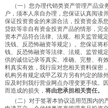
（一）您办理代销类资产管理产品业
户，须本人亲自办理，您保证认真阅读
保证投资资金的来源合法，投资资金系
贷款等非自有资金投资产品的情形，完
资本产品符合法律、法规、相关监管规
洗钱、反恐怖融资等规定）。您保证将
钱、反恐怖融资等法律、法规、监管规
供的诚信记录等真实、准确、完整、有
料真实有效，我行应对您相关资料保密
机构另有规定或甲乙双方另有约定的除
应及时到我行营业网点办理变更手续。
而造成的损失，
将由您承担相关责任。
（二）对于签署本协议适用范围内的