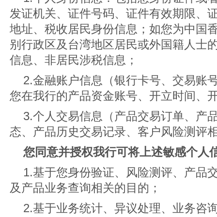
发证机关、证件号码、证件有效期限、
地址、税收居民身份信息；如您为中国
别行政区及台湾地区居民或外国籍人士
信息、非居民涉税信息；
2.金融账户信息（银行卡号、交易账
您在我行的产品资金账号、开立时间、
3.个人交易信息（产品交易订单、产
态、产品历史交易记录、客户风险测评
您同意并授权我行可将上述敏感个人
1.基于您身份验证、风险测评、产品
及产品业务查询相关的目的；
2.基于业务统计、异议处理、业务咨