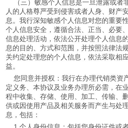
（三）敏感个人信息是一旦泄露或者
人的人格尊严受到侵害或者人身、财产
息。我行深知敏感个人信息对您的重要
个人信息安全，遵循合法、正当、必要
信息处理活动，依法公开处理个人信息
息的目的、方式和范围，并按照法律法
关约定处理您的个人信息，依法采取相
益。
您同意并授权：我行在办理代销类资
定义务、本协议及业务办理所必需，在
程中收集、存储、使用、加工、传输、
供或因使用产品及相关服务而产生与处
息，包括：
1.个人身份信息：包括您身份证件或