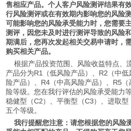
售相应产品。个人客户风险测评结果有效
行风险测评或在有效期内影响您的风险
可能影响您的风险承受能力时，您需要
测评，因您未及时进行测评导致的风险和
期满后，您再次发起相关交易申请时，
购买相关产品。
根据产品投资范围、风险收益特点、
产品分为R1（低风险产品）、R2（中低
险产品）、R4（中高风险产品）、R5
险等级。您在我行评估的风险承受能力等
稳健型（C2）、平衡型（C3）、进取型
五个等级。
我行提醒您注意：请您根据您的风险