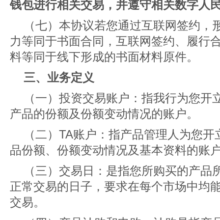
钱包进行相关交易，并遵守相关数字人
（七）本协议若您通过互联网签约，
力等同于书面合同，互联网签约、履行
料等同于线下形成的书面材料原件。
三、业务定义
（一）投资交易账户：指我行为您开
产品的份额及份额变动情况的账户。
（二）TA账户：指产品管理人为您开
品份额、份额变动情况及基本资料的账
（三）交易日：是指您所购买的产品
正常交易的日子，要求在每个市场中均
交易。