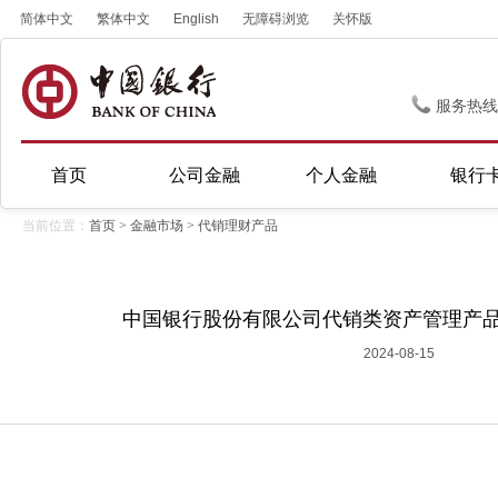
简体中文
繁体中文
English
无障碍浏览
关怀版
服务热线
首页
公司金融
个人金融
银行
当前位置：
首页
>
金融市场
>
代销理财产品
中国银行股份有限公司代销类资产管理产品销售
2024-08-15