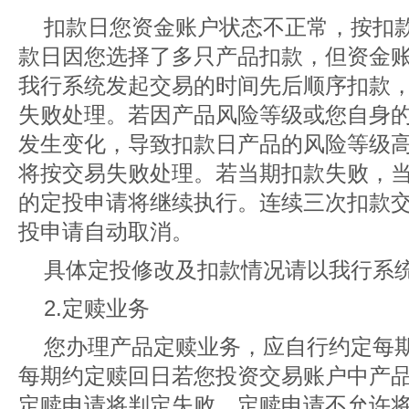
扣款日您资金账户状态不正常，按扣
款日因您选择了多只产品扣款，但资金
我行系统发起交易的时间先后顺序扣款
失败处理。若因产品风险等级或您自身
发生变化，导致扣款日产品的风险等级
将按交易失败处理。若当期扣款失败，
的定投申请将继续执行。连续三次扣款
投申请自动取消。
具体定投修改及扣款情况请以我行系
2.定赎业务
您办理产品定赎业务，应自行约定每
每期约定赎回日若您投资交易账户中产
定赎申请将判定失败。定赎申请不允许