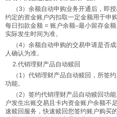
（3）余额自动申购业务开通后，即
约定的资金账户内扣取一定金额用于申
每日扣款金额 = 账户余额–最小留存金
实际发生时间为准。
（4）余额自动申购的交易申请是否
人确认为准。
2.代销理财产品自动赎回
（1）代销理财产品自动赎回，所签
功能。
（2）签约代销理财产品自动赎回功
户发生出账交易且卡内资金账户余额不
速赎回服务，快速赎回您签约账户购买