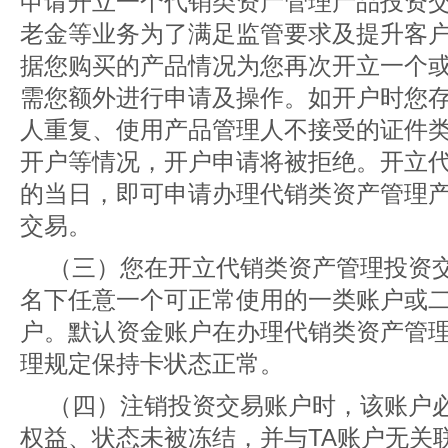
申请开立一个代销类资产管理产品投资
老金等业务为了满足监管要求及提升客
据您购买的产品情况为您再次开立一个
需您额外进行申请及操作。如开户时您
人重复、使用产品管理人不接受的证件
开户等情况，开户申请将被拒绝。开立
的当日，即可申请办理代销类资产管理
交易。
（三）您在开立代销类资产管理投资
名下任意一个可正常使用的一类账户或
户。默认资金账户在办理代销类资产管
理规定保持卡状态正常。
（四）注销投资交易账户时，该账户
权益、状态未被冻结，并与TA账户无关