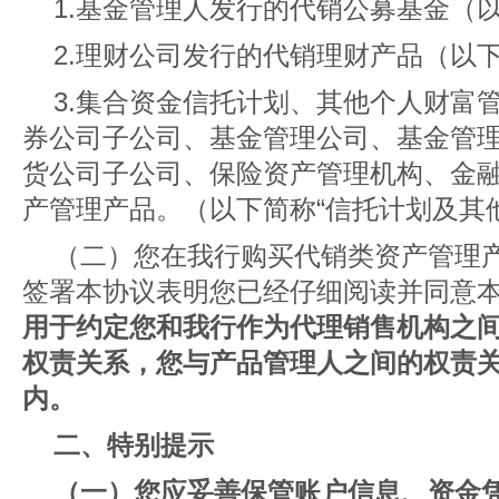
1.基金管理人发行的代销公募基金（以
2.理财公司发行的代销理财产品（以下
3.集合资金信托计划、其他个人财富
券公司子公司、基金管理公司、基金管
货公司子公司、保险资产管理机构、金
产管理产品。（以下简称“信托计划及其
（二）您在我行购买代销类资产管理
签署本协议表明您已经仔细阅读并同意
用于约定您和我行作为代理销售机构之
权责关系，您与产品管理人之间的权责
内。
二、特别提示
（一）您应妥善保管账户信息、资金