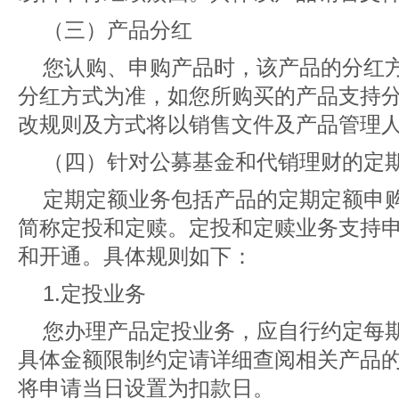
（三）产品分红
您认购、申购产品时，该产品的分红
分红方式为准，如您所购买的产品支持
改规则及方式将以销售文件及产品管理
（四）针对公募基金和代销理财的定
定期定额业务包括产品的定期定额申
简称定投和定赎。定投和定赎业务支持
和开通。具体规则如下：
1.定投业务
您办理产品定投业务，应自行约定每
具体金额限制约定请详细查阅相关产品
将申请当日设置为扣款日。