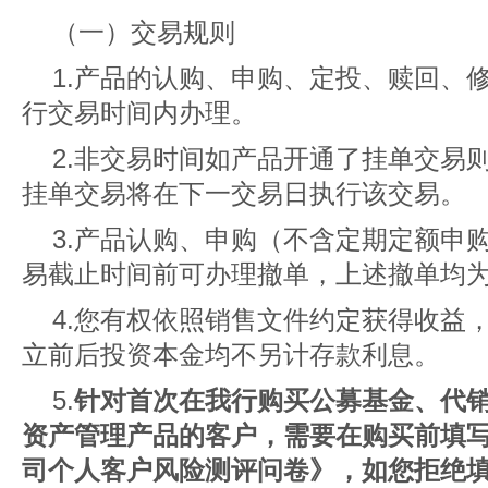
（一）交易规则
1.产品的认购、申购、定投、赎回、
行交易时间内办理。
2.非交易时间如产品开通了挂单交易
挂单交易将在下一交易日执行该交易。
3.产品认购、申购（不含定期定额申
易截止时间前可办理撤单，上述撤单均
4.您有权依照销售文件约定获得收益
立前后投资本金均不另计存款利息。
5.
针对首次在我行购买公募基金、代
资产管理产品的客户，需要在购买前填
司个人客户风险测评问卷》，如您拒绝