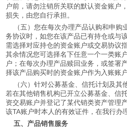
户前，请勿注销所关联的默认资金账户
损失，由您自行承担。
（五）您在每次办理产品认购和申购
务协议时，如您在该产品已有持仓或与
需选择对应持仓的资金账户或交易协议
其余情况您可选择名下任意一个一类账
户；在每次办理产品赎回业务，或签署
择该产品购买时的资金账户作为入账账
（六）针对公募基金、信托计划及其
若在其他销售机构已开立公募基金、信
资交易账户并登记了某代销类资产管理产
该TA账户时本人的有效证件，在我行办
五、产品销售服务