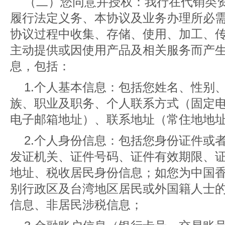
（二）您同意并授权：我行在代销类
履行法定义务、本协议及业务办理所必
协议过程中收集、存储、使用、加工、
主动提供或因使用产品及相关服务而产
息，包括：
1.个人基本信息：包括您姓名、性别
族、职业及职务、个人联系方式（固定
电子邮箱地址）、联系地址（常住地地
2.个人身份信息：包括您身份证件或
发证机关、证件号码、证件有效期限、
地址、税收居民身份信息；如您为中国
别行政区及台湾地区居民或外国籍人士
信息、非居民涉税信息；