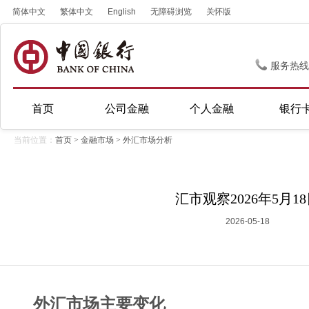
简体中文
繁体中文
English
无障碍浏览
关怀版
服务热线
首页
公司金融
个人金融
银行
当前位置：
首页
>
金融市场
>
外汇市场分析
汇市观察2026年5月1
2026-05-18
外汇市场主要变化