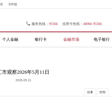
览
关怀版
服务热线：
95566
信用卡热线：
40066 95566
个人金融
银行卡
金融市场
电子银行
汇市观察2026年5月11日
2026-05-11
分享
打印