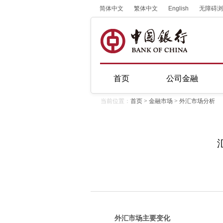
简体中文
繁体中文
English
无障碍浏
首页
公司金融
当前位置：
首页
>
金融市场
>
外汇市场分析
外汇市场主要变化