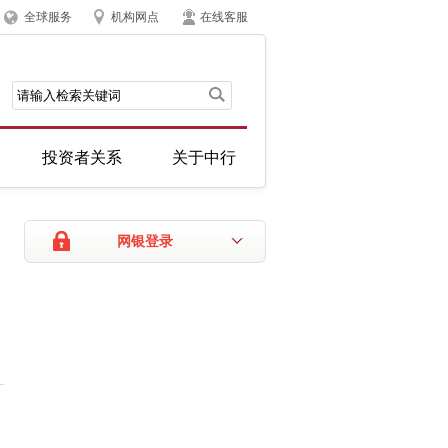
全球服务
机构网点
在线客服
投资者关系
关于中行
网银登录