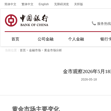
简体中文
繁体中文
English
无障碍浏览
关怀版
服务热线
首页
公司金融
个人金融
银行
当前位置：
首页
>
金融市场
>
黄金市场分析
金市观察2026年5月1
2026-05-18
黄金市场主要变化