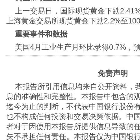
上一交易日，国际现货黄金下跌2.41%至
上海黄金交易所现货黄金下跌2.2%至1006
重要事件和数据
美国4月工业生产月环比录得0.7%，预期
免责声明
本报告所引用信息均来自公开资料，
息的准确性和完整性。本报告中包含的
迄今为止的判断，不代表中国银行股份
也不构成任何投资和交易决策依据。中
者对于因使用本报告所提供信息导致的
失不承担任何责任。本报告仅为中国银