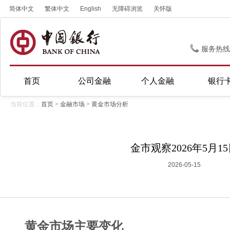
简体中文
繁体中文
English
无障碍浏览
关怀版
服务热线
首页
公司金融
个人金融
银行
当前位置：
首页
>
金融市场
>
黄金市场分析
金市观察2026年5月1
2026-05-15
黄金市场主要变化