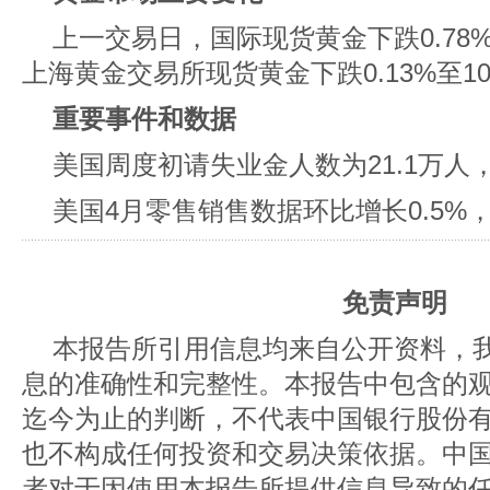
上一交易日，国际现货黄金下跌0.78%至
上海黄金交易所现货黄金下跌0.13%至102
重要事件和数据
美国周度初请失业金人数为21.1万人，
美国4月零售销售数据环比增长0.5%
免责声明
本报告所引用信息均来自公开资料，
息的准确性和完整性。本报告中包含的
迄今为止的判断，不代表中国银行股份
也不构成任何投资和交易决策依据。中
者对于因使用本报告所提供信息导致的