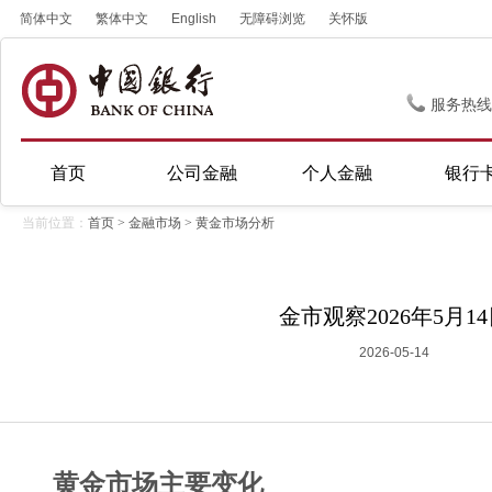
简体中文
繁体中文
English
无障碍浏览
关怀版
服务热线
首页
公司金融
个人金融
银行
当前位置：
首页
>
金融市场
>
黄金市场分析
金市观察2026年5月1
2026-05-14
黄金市场主要变化