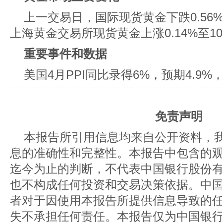
上一交易日，国际现货黄金下跌0.56%至
上海黄金交易所现货黄金上涨0.14%至102
重要事件和数据
美国4月PPI同比录得6%，预期4.9%
免责声明
本报告所引用信息均来自公开资料，
息的准确性和完整性。本报告中包含的
迄今为止的判断，不代表中国银行股份
也不构成任何投资和交易决策依据。中
者对于因使用本报告所提供信息导致的
失不承担任何责任。本报告仅为中国银