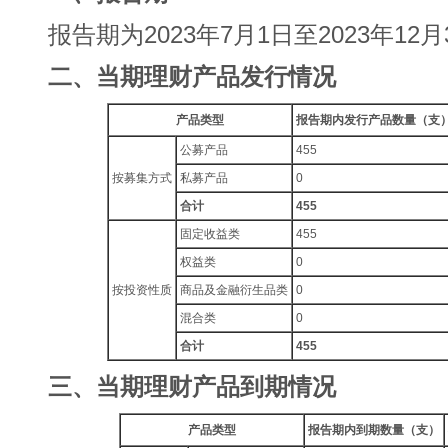
报告期为2023年7月1日至2023年12月
二、当期理财产品发行情况
产品类型
报告期内发行产品数量（支
公募产品
455
按募集方式
私募产品
0
合计
455
固定收益类
455
权益类
0
按投资性质
商品及金融衍生品类
0
混合类
0
合计
455
三、当期理财产品到期情况
产品类型
报告期内到期数量（支）