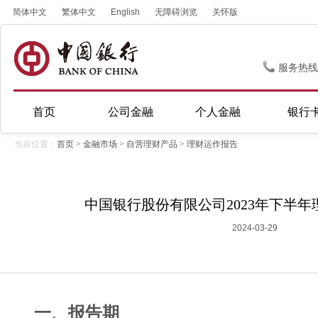
简体中文
繁体中文
English
无障碍浏览
关怀版
服务热线
首页
公司金融
个人金融
银行
当前位置：
首页
>
金融市场
>
自营理财产品
>
理财运作报告
中国银行股份有限公司2023年下半
2024-03-29
一、报告期