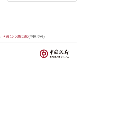
)；
+86-10-66085566
(中国境外)