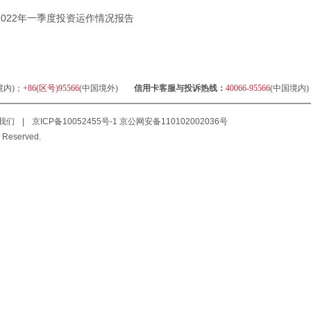
2022年一季度投资运作情况报告
境内)；
+86(区号)95566
(中国境外)
信用卡客服与投诉热线：
40066-95566
(中国境内
我们
|
京ICP备10052455号-1
京公网安备110102002036号
 Reserved.