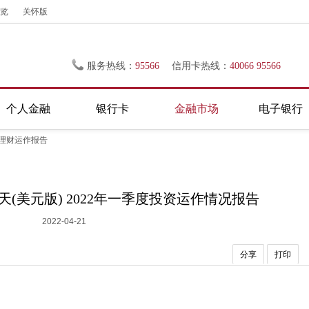
览
关怀版
服务热线：
95566
信用卡热线：
40066 95566
个人金融
银行卡
金融市场
电子银行
理财运作报告
(美元版) 2022年一季度投资运作情况报告
2022-04-21
分享
打印