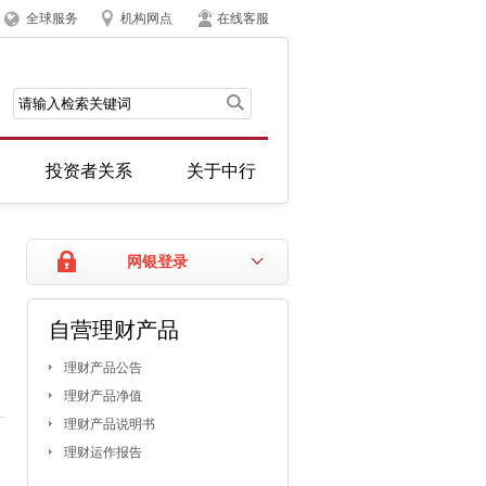
全球服务
机构网点
在线客服
投资者关系
关于中行
网银登录
自营理财产品
理财产品公告
理财产品净值
理财产品说明书
理财运作报告