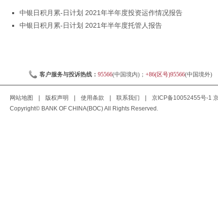
中银日积月累-日计划 2021年半年度投资运作情况报告
中银日积月累-日计划 2021年半年度托管人报告
客户服务与投诉热线：
95566
(中国境内)；
+86(区号)95566
(中国境外)
网站地图
|
版权声明
|
使用条款
|
联系我们
|
京ICP备10052455号-1
京
Copyright© BANK OF CHINA(BOC) All Rights Reserved.