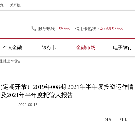
览
关怀版
服务热线：
95566
信用卡热线：
40066 95566
个人金融
银行卡
金融市场
电子银行
理财运作报告
期开放）2019年008期 2021年半年度投资运作情
及2021年半年度托管人报告
2021-09-16
分享
打印