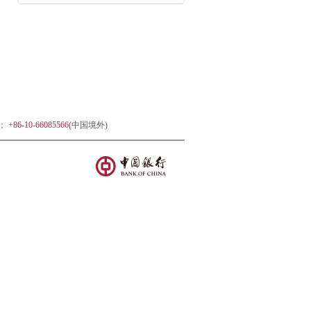
)；
+86-10-66085566
(中国境外)