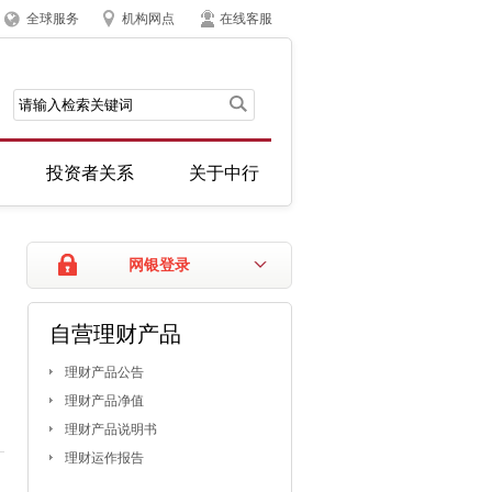
全球服务
机构网点
在线客服
投资者关系
关于中行
网银登录
自营理财产品
理财产品公告
理财产品净值
理财产品说明书
理财运作报告