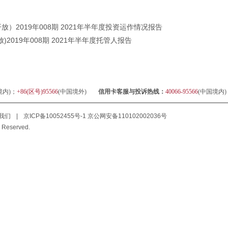
）2019年008期 2021年半年度投资运作情况报告
2019年008期 2021年半年度托管人报告
境内)；
+86(区号)95566
(中国境外)
信用卡客服与投诉热线：
40066-95566
(中国境内
我们
|
京ICP备10052455号-1
京公网安备110102002036号
 Reserved.