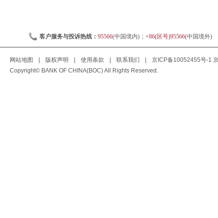
客户服务与投诉热线：
95566
(中国境内)；
+86(区号)95566
(中国境外)
网站地图
|
版权声明
|
使用条款
|
联系我们
|
京ICP备10052455号-1
京
Copyright© BANK OF CHINA(BOC) All Rights Reserved.