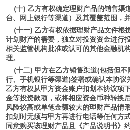
(十) 乙方有权确定理财产品的销售
台、网上银行等渠道）及其覆盖范围，
(十一) 乙方有权依据理财产品文件
计划财产的需要，独立对投资资金进行
相关监管机构批准或认可的其他金融机
理。
(十二) 甲方在乙方销售渠道(包括但
行、手机银行等渠道)签署或确认本协议
乙方有权从甲方资金账户扣划本协议项下
金等投资款项，或将相应资金币种转换
风险较高或单笔金额较大的理财产品情
扣划时无须与甲方再进行电话等任何方
同意购买该理财产品且《产品说明书》