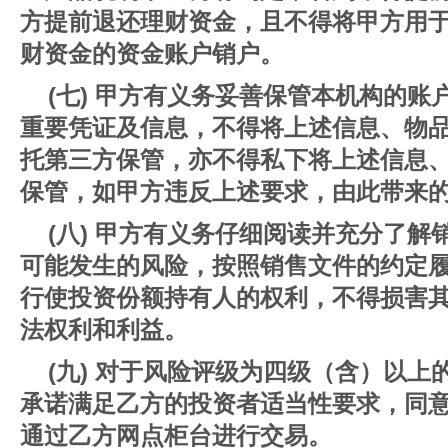
方提前退还理财资金，且不得将甲方用
财资金的资金账户销户。
(七) 甲方有义务妥善保管本机构的
重要凭证及信息，不得将上述信息、物
托第三方保管，亦不得私下将上述信息
保管，如甲方违反上述要求，由此带来
(八) 甲方有义务仔细阅读并充分了
可能发生的风险，按照销售文件的约定
行使投资份额持有人的权利，不得损害
法权利和利益。
(九) 对于风险评级为四级（含）以
承诺满足乙方的投资者适当性要求，同
通过乙方网点柜台进行交易。