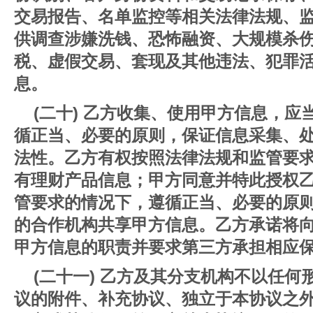
交易报告、名单监控等相关法律法规、
供调查涉嫌洗钱、恐怖融资、大规模杀
税、虚假交易、套现及其他违法、犯罪
息。
(二十) 乙方收集、使用甲方信息，
循正当、必要的原则，保证信息采集、
法性。乙方有权按照法律法规和监管要
有理财产品信息；甲方同意并特此授权
管要求的情况下，遵循正当、必要的原
的合作机构共享甲方信息。乙方承诺将
甲方信息的职责并要求第三方承担相应
(二十一) 乙方及其分支机构不以任
议的附件、补充协议、独立于本协议之