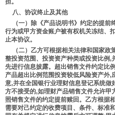
担。
八、协议终止及其他
（一）除《产品说明书》约定的提前
行为或甲方资金账户被有权机关冻结、
止本协议。
（二）乙方可根据相关法律和国家政
整投资范围、投资资产种类或投资比例,
先进行信息披露。超出销售文件约定比例
产品超出比例范围投资较低风险资产外,
意,并在全国银行业理财信息登记系统做
方不接受的,如理财产品销售文件允许甲
照销售文件的约定提前赎回。乙方根据相
需要对己约定的收费项目、条件、标准和