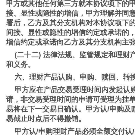
甲方或其他任何第三方就本协议项下的
接、显性或隐性的增信，甲方理解并同
署后，乙方及其分支机构对本协议项下
间接、显性或隐性的增信约定或承诺的
增信约定或承诺向乙方及其分支机构主
(二十二) 法律法规、监管规定和理
和义务。
六、理财产品认购、申购、赎回、转
甲方应在产品交易受理时间内发起认
请，非交易受理时间的申请可受理为挂
易将在下一交易日确认。甲方认/申购及
易截止时点后不得撤销。
甲方认/申购理财产品必须全额交付认