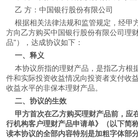
乙 方：中国银行股份有限公司
根据相关法律法规和监管规定，经甲
方向乙方购买中国银行股份有限公司理财
品"），达成协议如下：
一、释义
本协议所指的理财产品，是指乙方根
件和实际投资收益情况向投资者支付收
收益水平的非保本理财产品。
二、协议的生效
甲方首次在乙方购买理财产品前，应
行机构客户理财产品申请单》（以下简称
读本协议的全部内容特别是加粗字体部