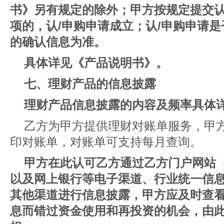
书》另有规定的除外；甲方按规定提交认
项的，认/申购申请成立；认/申购申请
的确认信息为准。
具体详见《产品说明书》。
七、理财产品的信息披露
理财产品信息披露的内容及频率具体
乙方为甲方提供理财对账单服务，甲
印对账单，对账单可支持每月查询。
甲方在此认可乙方通过乙方门户网站（ww
以及网上银行等电子渠道、行业统一信
其他渠道进行信息披露，甲方应及时查
息而错过资金使用和再投资的机会，由