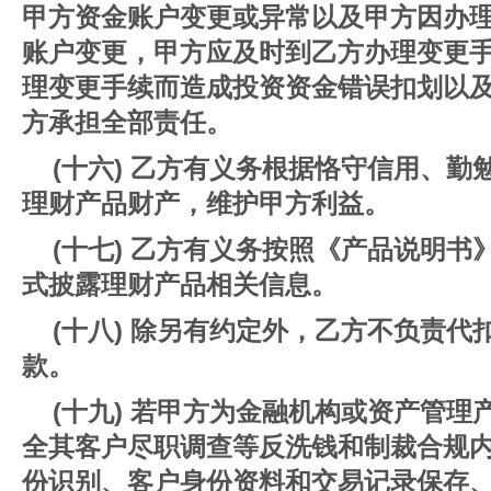
甲方资金账户变更或异常以及甲方因办
账户变更，甲方应及时到乙方办理变更
理变更手续而造成投资资金错误扣划以
方承担全部责任。
(十六) 乙方有义务根据恪守信用、
理财产品财产，维护甲方利益。
(十七) 乙方有义务按照《产品说明
式披露理财产品相关信息。
(十八) 除另有约定外，乙方不负责
款。
(十九) 若甲方为金融机构或资产管
全其客户尽职调查等反洗钱和制裁合规内
份识别、客户身份资料和交易记录保存