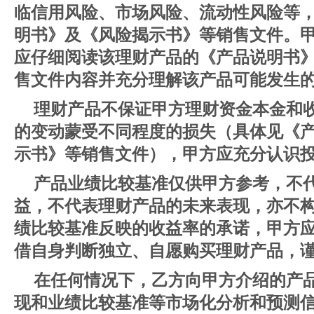
临信用风险、市场风险、流动性风险等
明书》及《风险揭示书》等销售文件。
应仔细阅读该理财产品的《产品说明书
售文件内容并充分理解该产品可能发生
理财产品不保证甲方理财资金本金和
的变动蒙受不同程度的损失（具体见《
示书》等销售文件），甲方应充分认识
产品业绩比较基准仅供甲方参考，不
益，不代表理财产品的未来表现，亦不
绩比较基准反映的收益率的承诺，甲方
借自身判断独立、自愿购买理财产品，
在任何情况下，乙方向甲方介绍的产
现和业绩比较基准等市场化分析和预测