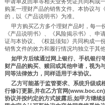
申请单及回单等相关业务凭证共同构成
购某一理财产品的销售文件。本协议与
的，以《产品说明书》为准。
甲方购买乙方多个理财产品时，每一
《产品说明书》、《风险揭示书》、申
证与本协议、《权益须知》共同构成一
销售文件的效力和履行情况均独立于其
如甲方后续通过网上银行、手机银行
财产品的购买、赎回或其他申请，视为
同等法律效力，同样适用于本协议。
乙方可能基于监管要求、系统升级或
行修订更新,并在乙方官网(www.boc.
协议并按约定的方式披露后,如甲方继续提