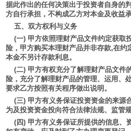
据此作出的任何决策出于投资者自身的
方自行承担，不构成乙方对本金及收益
五、双方权利与义务
(一) 甲方依照理财产品文件约定获
险，甲方购买本理财产品并非存款,在约
本金不另计存款利息。
(二) 甲方有权充分了解理财产品文
险，充分了解理财产品的管理、运用、
要求乙方按照有关程序做出说明。
(三) 甲方有义务保证投资资金的来
为及投资资金投向符合法律法规、监管
(四) 甲方有义务保证所提供的信息