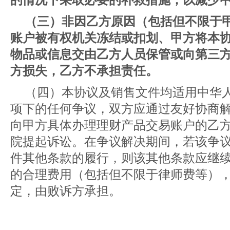
（三）非因乙方原因（包括但不限于
账户被有权机关冻结或扣划、甲方将本
物品或信息交由乙方人员保管或向第三
方损失，乙方不承担责任。
（四）本协议及销售文件均适用中华
项下的任何争议，双方应通过友好协商
向甲方具体办理理财产品交易账户的乙
院提起诉讼。在争议解决期间，若该争
件其他条款的履行，则该其他条款应继
的合理费用（包括但不限于律师费等），
定，由败诉方承担。