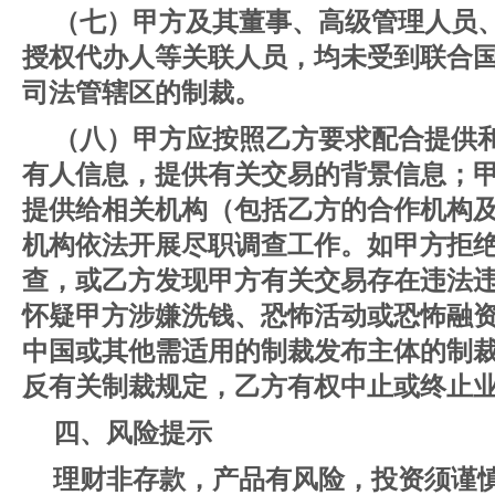
（七）甲方及其董事、高级管理人员
授权代办人等关联人员，均未受到联合
司法管辖区的制裁。
（八）甲方应按照乙方要求配合提供
有人信息，提供有关交易的背景信息；
提供给相关机构（包括乙方的合作机构
机构依法开展尽职调查工作。如甲方拒
查，或乙方发现甲方有关交易存在违法
怀疑甲方涉嫌洗钱、恐怖活动或恐怖融
中国或其他需适用的制裁发布主体的制
反有关制裁规定，乙方有权中止或终止
四、风险提示
理财非存款，产品有风险，投资须谨