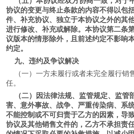
（五）本协议经双方协商一致，对于
协议的变更与终止条款的内容不得以包
件、补充协议、独立于本协议之外的其
进行修改、补充或解除。本协议第二条
议版本的情形除外，且前述约定不影响
约定。
九、违约及争议解决
（一）一方未履行或者未完全履行销
任。
（二）因法律法规、监管规定、监管
害、意外事故、战争、严重传染病、系
不能控制或不可归责于乙方的因素，导
协议及其他销售文件的，乙方不承担责
的情况下采取必要的补救措施，以减少