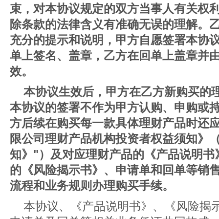
束，对本协议规定的双方当事人有关权
除条款的法律含义有准确无误的理解。
充分的提示和说明，甲方自愿签署本协
单上签名、盖章，乙方在回单上盖章并
效。
本协议生效后，甲方在乙方新购买的
本协议的签署不作为甲方认购、申购或
方后续在购买每一款具体理财产品时还
限公司理财产品机构投资者权益须知》（
知》"）及对应理财产品的《产品说明书
的《风险揭示书》、申请单和回单等销
流程和业务规则办理购买手续。
本协议、《产品说明书》、《风险揭