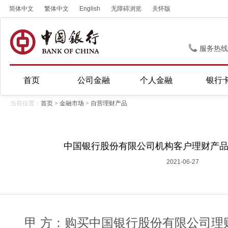
简体中文
繁体中文
English
无障碍浏览
关怀版
服务热线
首页
公司金融
个人金融
银行
当前位置：
首页
>
金融市场
>
自营理财产品
中国银行股份有限公司机构客户理财产品协
2021-06-27
甲 方：购买中国银行股份有限公司理