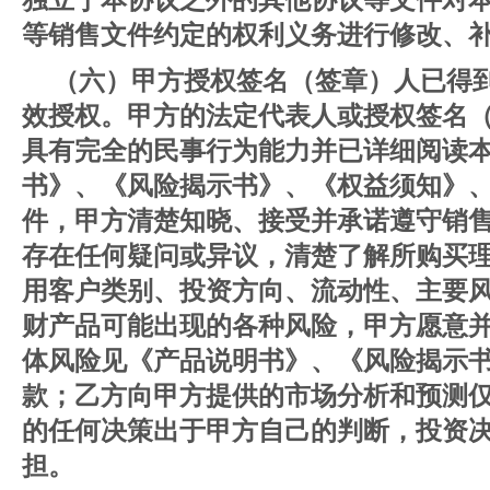
等销售文件约定的权利义务进行修改、
（六）甲方授权签名（签章）人已得
效授权。甲方的法定代表人或授权签名
具有完全的民事行为能力并已详细阅读
书》、《风险揭示书》、《权益须知》
件，甲方清楚知晓、接受并承诺遵守销
存在任何疑问或异议，清楚了解所购买
用客户类别、投资方向、流动性、主要
财产品可能出现的各种风险，甲方愿意
体风险见《产品说明书》、《风险揭示
款；乙方向甲方提供的市场分析和预测
的任何决策出于甲方自己的判断，投资
担。