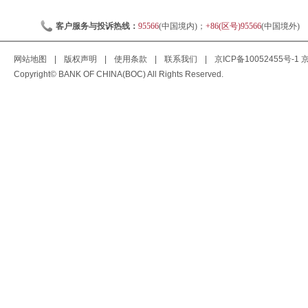
客户服务与投诉热线：
95566
(中国境内)；
+86(区号)95566
(中国境外)
网站地图
|
版权声明
|
使用条款
|
联系我们
|
京ICP备10052455号-1
京
Copyright© BANK OF CHINA(BOC) All Rights Reserved.