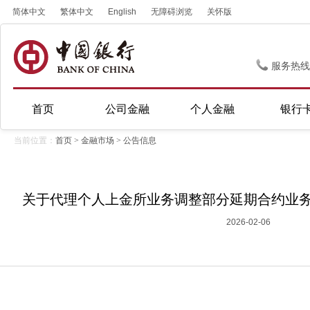
简体中文
繁体中文
English
无障碍浏览
关怀版
服务热线
首页
公司金融
个人金融
银行
当前位置：
首页
>
金融市场
>
公告信息
关于代理个人上金所业务调整部分延期合约业务参数
2026-02-06