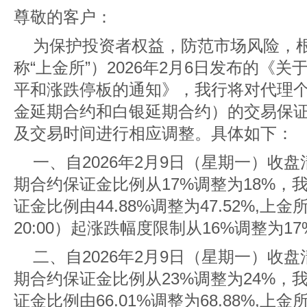
尊敬的客户：
为保护投资者权益，防范市场风险，
称“上金所”）2026年2月6日发布的《
平和涨跌停板的通知》，我行将对代理
金延期合约和白银延期合约）的交易保
及交易时间进行相应调整。具体如下：
一、自2026年2月9日（星期一）收
期合约保证金比例从17%调整为18%，
证金比例由44.88%调整为47.52%,上
20:00）起涨跌幅度限制从16%调整为17
二、自2026年2月9日（星期一）收
期合约保证金比例从23%调整为24%，
证金比例由66.01%调整为68.88%,上