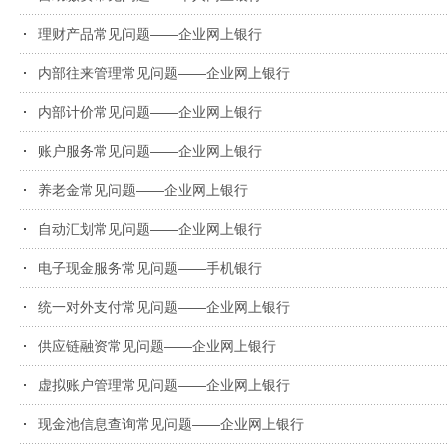
理财产品常见问题——企业网上银行
内部往来管理常见问题——企业网上银行
内部计价常见问题——企业网上银行
账户服务常见问题——企业网上银行
养老金常见问题——企业网上银行
自动汇划常见问题——企业网上银行
电子现金服务常见问题——手机银行
统一对外支付常见问题——企业网上银行
供应链融资常见问题——企业网上银行
虚拟账户管理常见问题——企业网上银行
现金池信息查询常见问题——企业网上银行