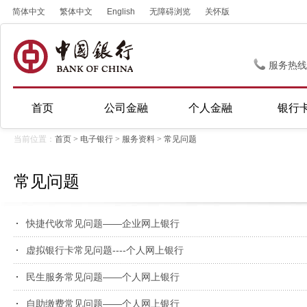
简体中文
繁体中文
English
无障碍浏览
关怀版
服务热线
首页
公司金融
个人金融
银行
当前位置：
首页
>
电子银行
>
服务资料
>
常见问题
常见问题
快捷代收常见问题——企业网上银行
虚拟银行卡常见问题----个人网上银行
民生服务常见问题——个人网上银行
自助缴费常见问题——个人网上银行