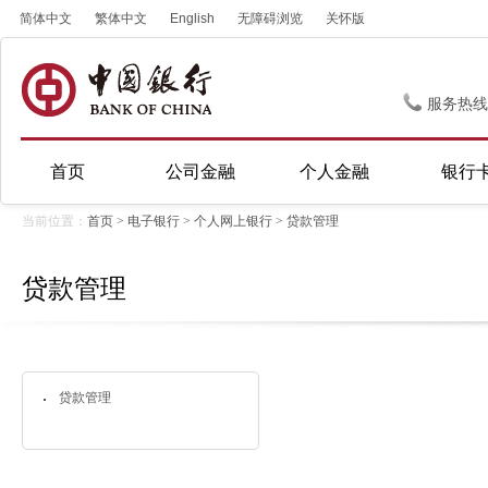
简体中文
繁体中文
English
无障碍浏览
关怀版
服务热线
首页
公司金融
个人金融
银行
当前位置：
首页
>
电子银行
>
个人网上银行
>
贷款管理
贷款管理
贷款管理