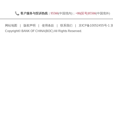
客户服务与投诉热线：
95566
(中国境内)；
+86(区号)95566
(中国境外)
网站地图
|
版权声明
|
使用条款
|
联系我们
|
京ICP备10052455号-1
京
Copyright© BANK OF CHINA(BOC) All Rights Reserved.