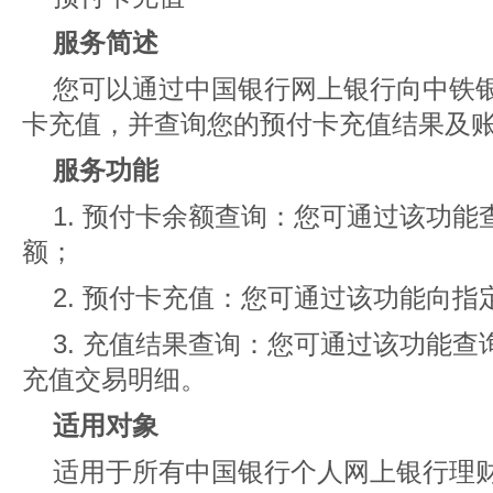
服务简述
您可以通过中国银行网上银行向中铁
卡充值，并查询您的预付卡充值结果及
服务功能
1. 预付卡余额查询：您可通过该功
额；
2. 预付卡充值：您可通过该功能向指
3. 充值结果查询：您可通过该功能
充值交易明细。
适用对象
适用于所有中国银行个人网上银行理