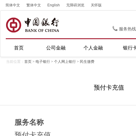
简体中文
繁体中文
English
无障碍浏览
关怀版
服务热线
首页
公司金融
个人金融
银行
当前位置：
首页
>
电子银行
>
个人网上银行
>
民生缴费
预付卡充值
服务名称
预付卡充值