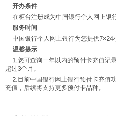
开办条件
在柜台注册成为中国银行个人网上银
服务时间
中国银行个人网上银行为您提供7×24
温馨提示
1.您可查询一年以内的预付卡充值记
超过3个月。
2.目前中国银行网上银行预付卡充值
充值，后续将支持更多预付卡品种。