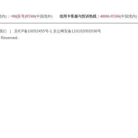
境内)；
+86(区号)95566
(中国境外)
信用卡客服与投诉热线：
40066-95566
(中国境内
我们
|
京ICP备10052455号-1
京公网安备110102002036号
 Reserved.