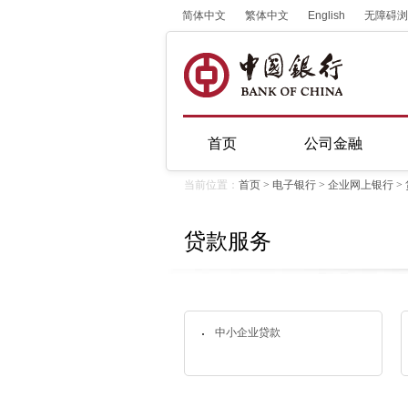
简体中文
繁体中文
English
无障碍浏
首页
公司金融
当前位置：
首页
>
电子银行
>
企业网上银行
>
贷款服务
中小企业贷款