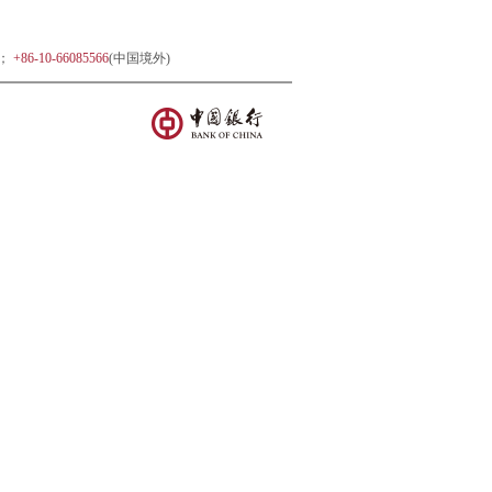
)；
+86-10-66085566
(中国境外)