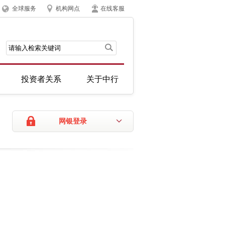
全球服务
机构网点
在线客服
投资者关系
关于中行
网银登录