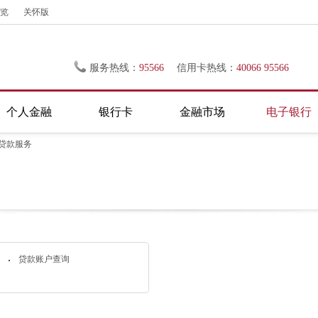
览
关怀版
服务热线：
95566
信用卡热线：
40066 95566
个人金融
银行卡
金融市场
电子银行
贷款服务
贷款账户查询