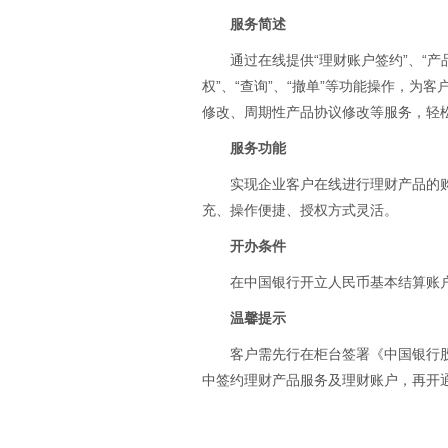
服务简述
通过在线提供“理财账户签约”、“产
权”、“查询”、“撤单”等功能操作，
修改、周期性产品协议修改等服务，轻
服务功能
实现企业客户在线进行理财产品的
充、操作便捷、授权方式灵活。
开办条件
在中国银行开立人民币基本结算账
温馨提示
客户需先行在柜台签署《中国银行
中签约理财产品服务及理财账户，再开通