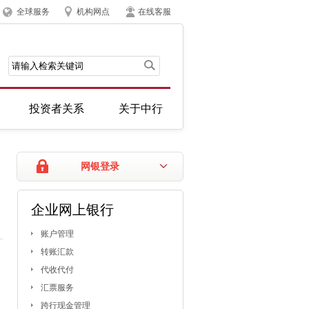
全球服务
机构网点
在线客服
投资者关系
关于中行
网银登录
企业网上银行
账户管理
转账汇款
代收代付
汇票服务
跨行现金管理