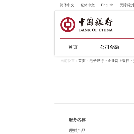
简体中文
繁体中文
English
无障碍浏
首页
公司金融
当前位置：
首页
>
电子银行
>
企业网上银行
>
服务名称
理财产品