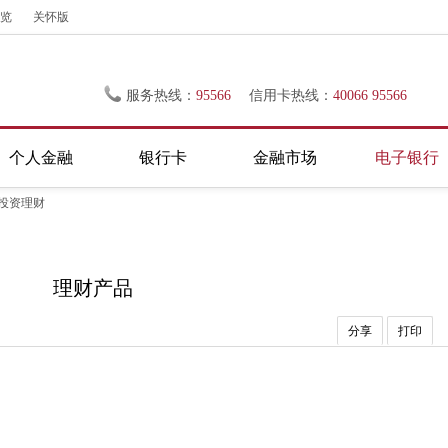
览
关怀版
服务热线：
95566
信用卡热线：
40066 95566
个人金融
银行卡
金融市场
电子银行
投资理财
理财产品
分享
打印