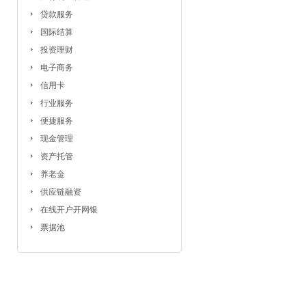
贷款服务
国际结算
投资理财
电子商务
信用卡
行业服务
便捷服务
现金管理
资产托管
养老金
供应链融资
在线开户开网银
票据池