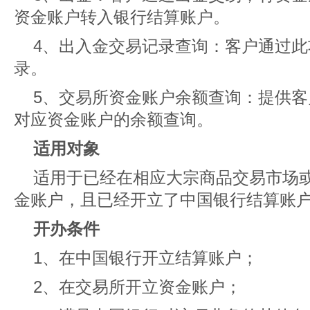
资金账户转入银行结算账户。
4、出入金交易记录查询：客户通过
录。
5、交易所资金账户余额查询：提供
对应资金账户的余额查询。
适用对象
适用于已经在相应大宗商品交易市场
金账户，且已经开立了中国银行结算账
开办条件
1、在中国银行开立结算账户；
2、在交易所开立资金账户；