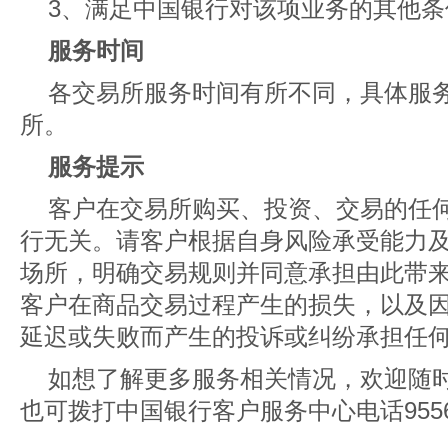
3、满足中国银行对该项业务的其他条
服务时间
各交易所服务时间有所不同，具体服
所。
服务提示
客户在交易所购买、投资、交易的任
行无关。请客户根据自身风险承受能力
场所，明确交易规则并同意承担由此带
客户在商品交易过程产生的损失，以及
延迟或失败而产生的投诉或纠纷承担任
如想了解更多服务相关情况，欢迎随
也可拨打中国银行客户服务中心电话955