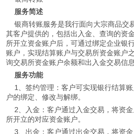
服务简述
银商转账服务是我行面向大宗商品交
其客户提供的，包括出入金、查询的资
所开立资金账户后，可通过绑定企业银
账户，实现结算账户与交易所资金账户
询交易所资金账户余额和出入金交易信
服务功能
1、签约管理：客户可实现银行结算
户的绑定、修改与解绑。
2、入金：客户通过入金交易，将资
所开立的对应资金账户。
3、出金：客户通过出金交易，将资