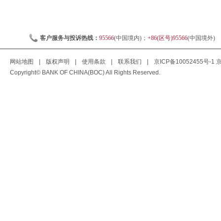
客户服务与投诉热线：
95566
(中国境内)；
+86(区号)95566
(中国境外)
网站地图
|
版权声明
|
使用条款
|
联系我们
|
京ICP备10052455号-1
京
Copyright© BANK OF CHINA(BOC) All Rights Reserved.