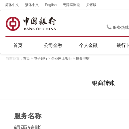
简体中文
繁体中文
English
无障碍浏览
关怀版
服务热线
首页
公司金融
个人金融
银行
当前位置：
首页
>
电子银行
>
企业网上银行
>
投资理财
银商转账
服务名称
银商转账