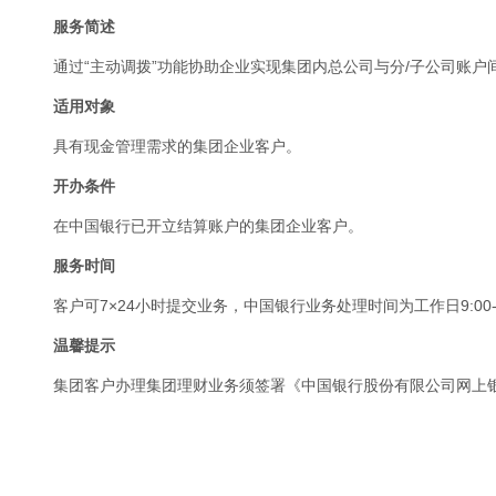
服务简述
通过“主动调拨”功能协助企业实现集团内总公司与分/子公司账户
适用对象
具有现金管理需求的集团企业客户。
开办条件
在中国银行已开立结算账户的集团企业客户。
服务时间
客户可7×24小时提交业务，中国银行业务处理时间为工作日9:00-1
温馨提示
集团客户办理集团理财业务须签署《中国银行股份有限公司网上