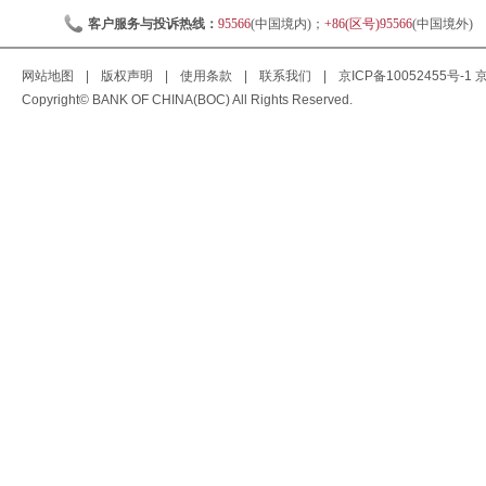
客户服务与投诉热线：
95566
(中国境内)；
+86(区号)95566
(中国境外)
网站地图
|
版权声明
|
使用条款
|
联系我们
|
京ICP备10052455号-1
京
Copyright© BANK OF CHINA(BOC) All Rights Reserved.