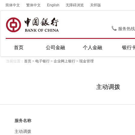
简体中文
繁体中文
English
无障碍浏览
关怀版
服务热线
首页
公司金融
个人金融
银行
当前位置：
首页
>
电子银行
>
企业网上银行
>
现金管理
主动调拨
服务名称
主动调拨