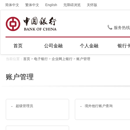
简体中文
繁体中文
English
无障碍浏览
关怀版
服务热线
首页
公司金融
个人金融
银行
当前位置：
首页
>
电子银行
>
企业网上银行
>
账户管理
账户管理
超级管理员
境外他行账户查询