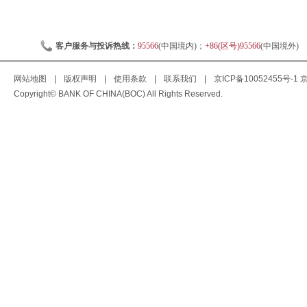
客户服务与投诉热线：
95566
(中国境内)；
+86(区号)95566
(中国境外)
网站地图
|
版权声明
|
使用条款
|
联系我们
|
京ICP备10052455号-1
京
Copyright© BANK OF CHINA(BOC) All Rights Reserved.