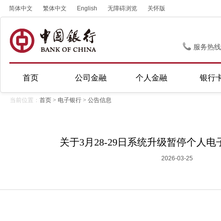
简体中文
繁体中文
English
无障碍浏览
关怀版
服务热线
首页
公司金融
个人金融
银行
当前位置：
首页
>
电子银行
>
公告信息
关于3月28-29日系统升级暂停个人
2026-03-25