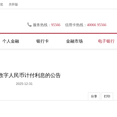
览
关怀版
服务热线：
95566
信用卡热线：
40066 95566
个人金融
银行卡
金融市场
电子银行
数字人民币计付利息的公告
2025-12-31
分享
打印