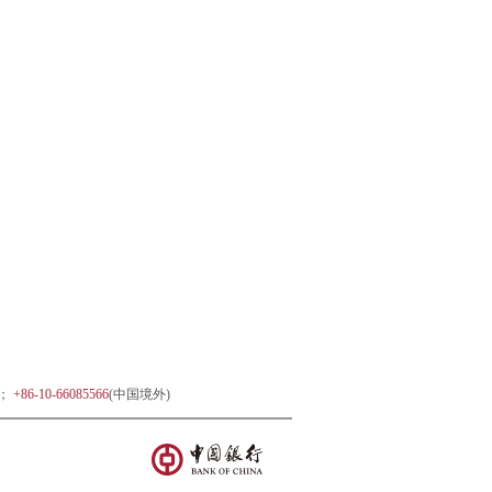
)；
+86-10-66085566
(中国境外)