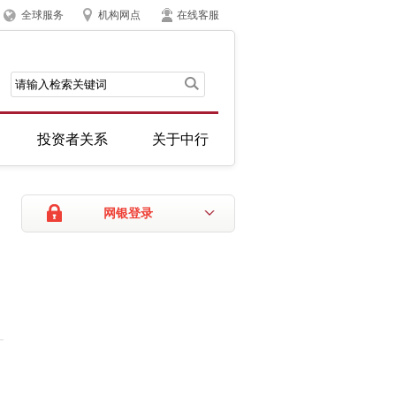
全球服务
机构网点
在线客服
投资者关系
关于中行
网银登录