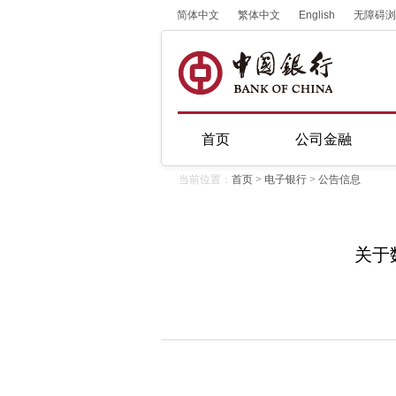
简体中文
繁体中文
English
无障碍浏
首页
公司金融
当前位置：
首页
>
电子银行
>
公告信息
关于