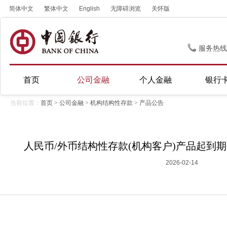
简体中文
繁体中文
English
无障碍浏览
关怀版
服务热线
首页
公司金融
个人金融
银行
当前位置：
首页
>
公司金融
>
机构结构性存款
>
产品公告
人民币/外币结构性存款(机构客户)产品起到期公告
2026-02-14