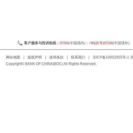
客户服务与投诉热线：
95566
(中国境内)；
+86(区号)95566
(中国境外)
网站地图
|
版权声明
|
使用条款
|
联系我们
|
京ICP备10052455号-1
京
Copyright© BANK OF CHINA(BOC) All Rights Reserved.