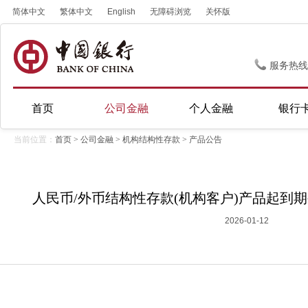
简体中文
繁体中文
English
无障碍浏览
关怀版
服务热线
首页
公司金融
个人金融
银行
当前位置：
首页
>
公司金融
>
机构结构性存款
>
产品公告
人民币/外币结构性存款(机构客户)产品起到期公告
2026-01-12