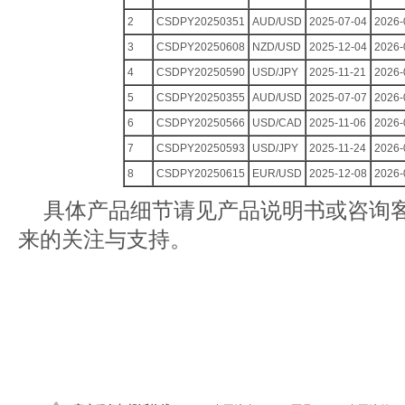
2
CSDPY20250351
AUD/USD
2025-07-04
2026-
3
CSDPY20250608
NZD/USD
2025-12-04
2026-
4
CSDPY20250590
USD/JPY
2025-11-21
2026-
5
CSDPY20250355
AUD/USD
2025-07-07
2026-
6
CSDPY20250566
USD/CAD
2025-11-06
2026-
7
CSDPY20250593
USD/JPY
2025-11-24
2026-
8
CSDPY20250615
EUR/USD
2025-12-08
2026-
具体产品细节请见产品说明书或咨询
来的关注与支持。