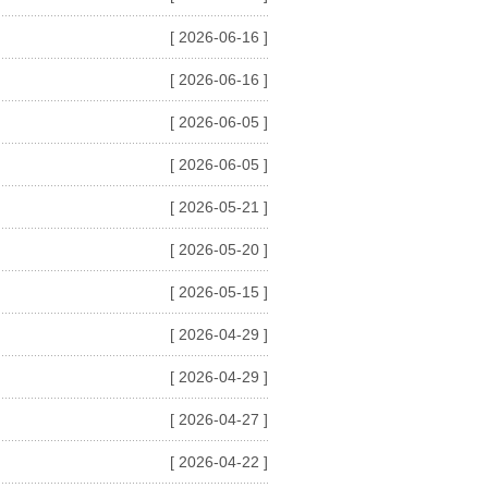
[ 2026-06-16 ]
[ 2026-06-16 ]
[ 2026-06-05 ]
[ 2026-06-05 ]
[ 2026-05-21 ]
[ 2026-05-20 ]
[ 2026-05-15 ]
[ 2026-04-29 ]
[ 2026-04-29 ]
[ 2026-04-27 ]
[ 2026-04-22 ]