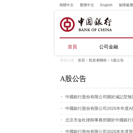
簡體中文
繁體中文
English
無障礙瀏
首頁
公司金融
當前位置：
首頁
>
投資者關係
>
A股公告
A股公告
中國銀行股份有限公司關於減記型無
中國銀行股份有限公司2025年年度
北京市金杜律師事務所關於中國銀行股
中國銀行股份有限公司2025年年度