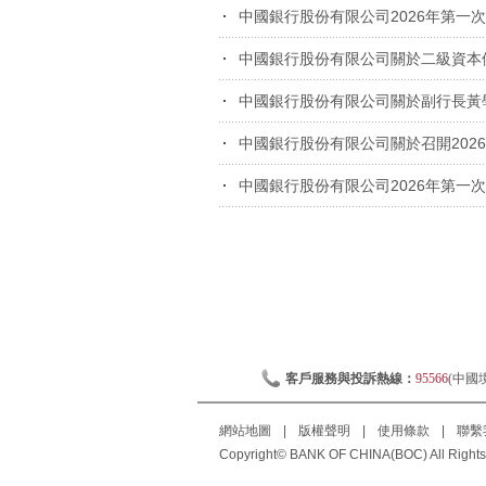
中國銀行股份有限公司2026年第一
中國銀行股份有限公司關於二級資本
中國銀行股份有限公司關於副行長黃
中國銀行股份有限公司關於召開202
中國銀行股份有限公司2026年第一
客戶服務與投訴熱線：
95566
(中國
網站地圖
|
版權聲明
|
使用條款
|
聯繫
Copyright© BANK OF CHINA(BOC) All Rights