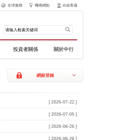
全球服務
機構網點
在線客服
投資者關係
關於中行
網銀登錄
[ 2026-07-22 ]
[ 2026-07-05 ]
[ 2026-06-26 ]
[ 2026-06-26 ]