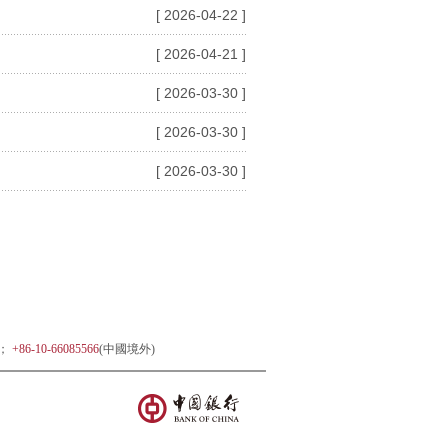
[ 2026-04-22 ]
[ 2026-04-21 ]
[ 2026-03-30 ]
[ 2026-03-30 ]
[ 2026-03-30 ]
)；
+86-10-66085566
(中國境外)