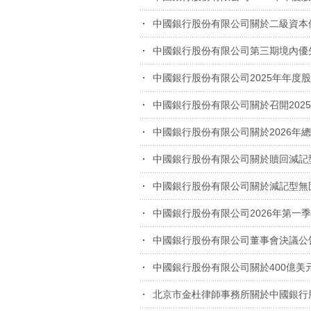
中國銀行股份有限公司關於二級資本
中國銀行股份有限公司第三期境內優
中國銀行股份有限公司2025年年度
中國銀行股份有限公司關於召開202
中國銀行股份有限公司關於2026
中國銀行股份有限公司關於贖回減記
中國銀行股份有限公司關於減記型無
中國銀行股份有限公司2026年第一
中國銀行股份有限公司董事會決議公
中國銀行股份有限公司關於400億
北京市金杜律師事務所關於中國銀行