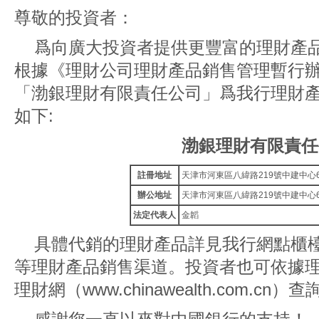
尊敬的投資者：
爲向廣大投資者提供更豐富的理財產
根據《理財公司理財產品銷售管理暫行
「渤銀理財有限責任公司」爲我行理財
如下:
渤銀理財有限責任
註冊地址
天津市河東區八緯路219號中建中心6
辦公地址
天津市河東區八緯路219號中建中心6
法定代表人
金韜
具體代銷的理財產品詳見我行網點櫃
等理財產品銷售渠道。投資者也可依據
理財網（www.chinawealth.com.c