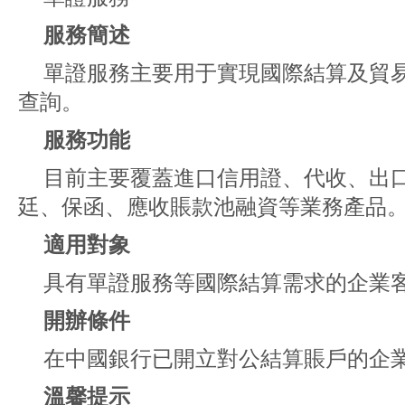
服務簡述
單證服務主要用于實現國際結算及貿
查詢。
服務功能
目前主要覆蓋進口信用證、代收、出
廷、保函、應收賬款池融資等業務產品
適用對象
具有單證服務等國際結算需求的企業
開辦條件
在中國銀行已開立對公結算賬戶的企
溫馨提示