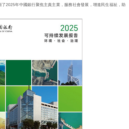
顧了2025年中國銀行聚焦主責主業，服務社會發展，增進民生福祉，助
。