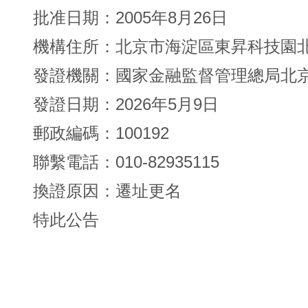
批准日期：2005年8月26日
機構住所：北京市海淀區東昇科技園北街
發證機關：國家金融監督管理總局北
發證日期：2026年5月9日
郵政編碼：100192
聯繫電話：010-82935115
換證原因：遷址更名
特此公告