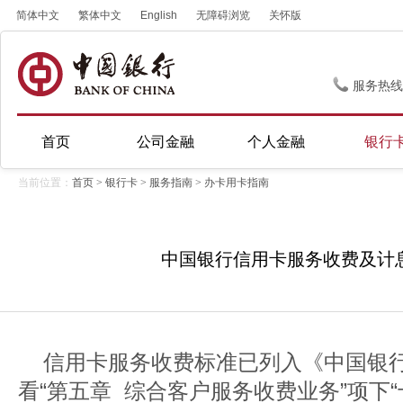
简体中文
繁体中文
English
无障碍浏览
关怀版
服务热线
首页
公司金融
个人金融
银行
当前位置：
首页
>
银行卡
>
服务指南
>
办卡用卡指南
中国银行信用卡服务收费及计
信用卡服务收费标准已列入《
中国银
看“第五章 综合客户服务收费业务”项下