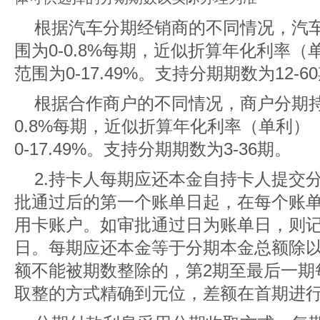
根据汽车分期经销商的不同情况，汽
围为0-0.8%每期，近似折算年化利率
范围为0-17.49%。支持分期期数为12-6
根据合作商户的不同情况，商户分期持
0.8%每期，近似折算年化利率（单利
0-17.49%。支持分期期数为3-36期。
2.持卡人每期应还本金自持卡人提交
批通过后的第一个账单日起，在每个账
用卡账户。如审批通过日为账单日，则
日。每期应还本金等于分期本金总额除
额不能被期数整除的，第2期至最后一期
取整的方式精确到元位，差额在首期进