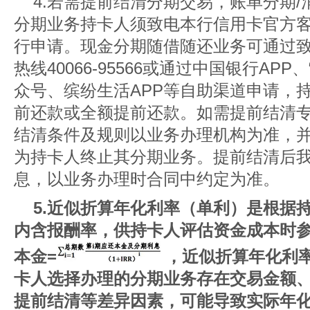
4.若需提前结清分期交易，账单分期/
分期业务持卡人须致电本行信用卡官方客服热线
行申请。现金分期随借随还业务可通过
热线40066-95566或通过中国银行AP
众号、缤纷生活APP等自助渠道申请，
前还款或全额提前还款。如需提前结清
结清条件及规则以业务办理机构为准，
为持卡人终止其分期业务。提前结清后
息，以业务办理时合同中约定为准。
5.近似折算年化利率（单利）是根据
内含报酬率，供持卡人评估资金成本时
本金=
，近似折算年化利率(单
卡人选择办理的分期业务存在交易金额
提前结清等差异因素，可能导致实际年