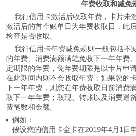
年费收取和减免
我行信用卡激活后收取年费，卡片未
激活后的首个账单日为年费收取日，此
检查是否收取。
我行信用卡年费减免规则一般包括不
的年费、消费满额满笔免收下一年年费
定期限的年费，免年费期限是以卡片申
在此期间内则不会收取年费；如果您的
下一年年费，则您在年费收取日前消费
取下一年年费；取现、转账以及消费退
费笔数和金额。
例如：
假设您的信用卡金卡在2019年4月1