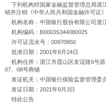
下列机构经国家金融监督管理总局湛
销并注销《中华人民共和国金融许可证
机构名称：中国银行股份有限公司湛
机构编码：B0003S344080025
许可证流水号：00970950
批准日期：2001年8月24日
机构住所：湛江市霞山区友谊路5号原景
07、08号商铺
发证机关：中国银行保险监督管理委
发证日期：2021年9月3日
特此公告