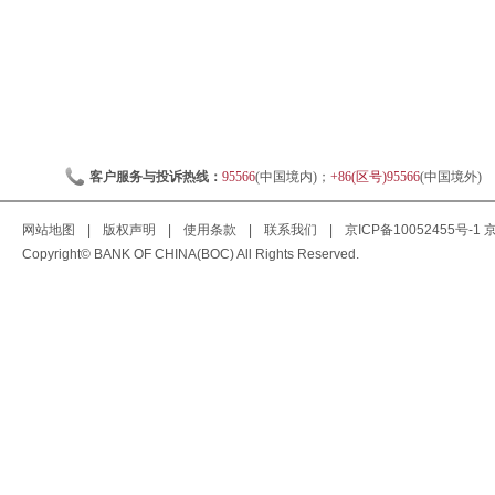
客户服务与投诉热线：
95566
(中国境内)；
+86(区号)95566
(中国境外)
网站地图
|
版权声明
|
使用条款
|
联系我们
|
京ICP备10052455号-1
京
Copyright© BANK OF CHINA(BOC) All Rights Reserved.