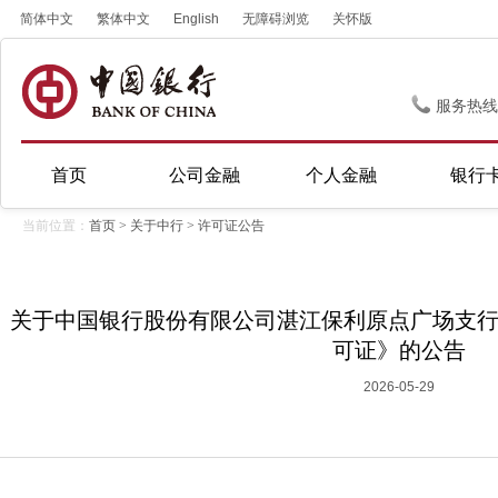
简体中文
繁体中文
English
无障碍浏览
关怀版
服务热线
首页
公司金融
个人金融
银行
当前位置：
首页
>
关于中行
>
许可证公告
关于中国银行股份有限公司湛江保利原点广场支
可证》的公告
2026-05-29