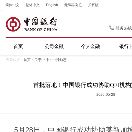
简体中文
繁体中文
English
无障碍浏览
关怀版
服务热线
首页
公司金融
个人金融
银行
当前位置：
首页
>
关于中行
>
中行动态
首批落地！中国银行成功协助QFI机
2026-05-28
5月28日，中国银行成功协助某新加