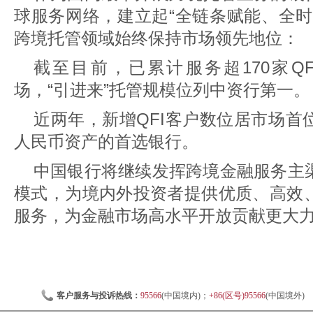
球服务网络，建立起“全链条赋能、全时
跨境托管领域始终保持市场领先地位：
截至目前，已累计服务超170家Q
场，“引进来”托管规模位列中资行第一。
近两年，新增QFI客户数位居市场首
人民币资产的首选银行。
中国银行将继续发挥跨境金融服务主
模式，为境内外投资者提供优质、高效
服务，为金融市场高水平开放贡献更大
客户服务与投诉热线：
95566
(中国境内)；
+86(区号)95566
(中国境外)