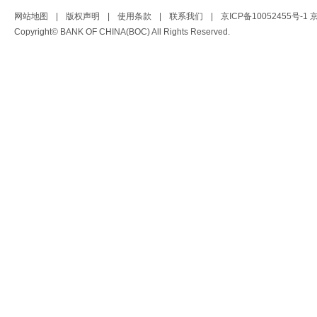
网站地图
|
版权声明
|
使用条款
|
联系我们
|
京ICP备10052455号-1
京
Copyright© BANK OF CHINA(BOC) All Rights Reserved.