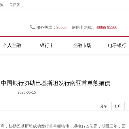
览
关怀版
服务热线：
95566
信用卡热线：
40066 95566
个人金融
银行卡
金融市场
电子银行
！中国银行协助巴基斯坦发行南亚首单熊猫债
2026-05-15
分享
打印
销商，协助巴基斯坦成功发行首单熊猫债，规模17.5亿元，期限三年，票