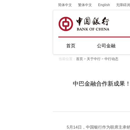
简体中文
繁体中文
English
无障碍浏
首页
公司金融
当前位置：
首页
>
关于中行
>
中行动态
中巴金融合作新成果
5月14日，中国银行作为联席主承