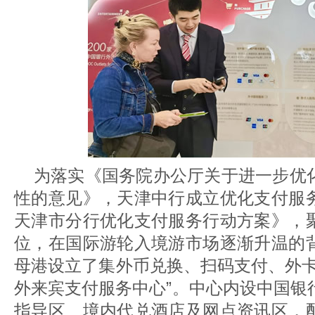
为落实《国务院办公厅关于进一步优
性的意见》，天津中行成立优化支付服
天津市分行优化支付服务行动方案》，
位，在国际游轮入境游市场逐渐升温的
母港设立了集外币兑换、扫码支付、外卡
外来宾支付服务中心”。中心内设中国银
指导区、境内代兑酒店及网点资讯区，