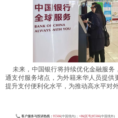
未来，中国银行将持续优化金融服务
通支付服务堵点，为外籍来华人员提供
提升支付便利化水平，为推动高水平对
客户服务与投诉热线：
95566
(中国境内)；
+86(区号)95566
(中国境外)