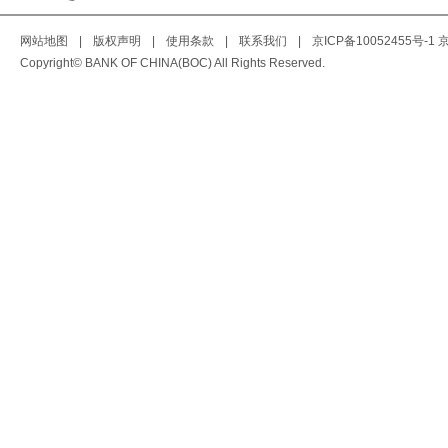
网站地图
|
版权声明
|
使用条款
|
联系我们
|
京ICP备10052455号-1
京
Copyright© BANK OF CHINA(BOC) All Rights Reserved.