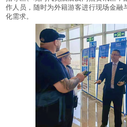
作人员，随时为外籍游客进行现场金融
化需求。