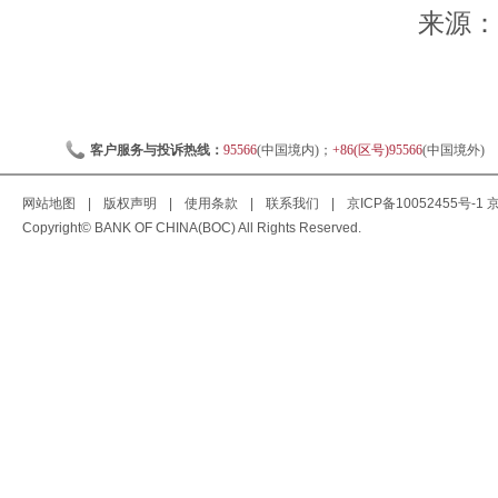
来源：人
客户服务与投诉热线：
95566
(中国境内)；
+86(区号)95566
(中国境外)
网站地图
|
版权声明
|
使用条款
|
联系我们
|
京ICP备10052455号-1
京
Copyright© BANK OF CHINA(BOC) All Rights Reserved.