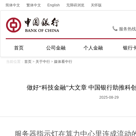
简体中文
繁体中文
English
无障碍浏览
关怀版
服务热线
首页
公司金融
个人金融
银行
当前位置：
首页
>
关于中行
>
媒体看中行
做好“科技金融”大文章 中国银行助推科
2025-08-29
服务器指示灯在算力中心里连成流动的“