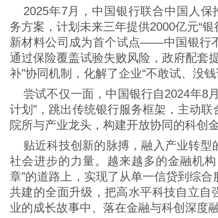
2025年7月，中国银行联合中国人保
务方案，计划未来三年提供2000亿元“银
新材料公司成为首个试点——中国银行
通过保险覆盖试验失败风险，政府配套提
补”协同机制，化解了企业“不敢试、没钱
尝试不仅一面，中国银行自2024年8
计划”，跳出传统银行服务框架，主动联
院所与产业龙头，构建开放协同的科创
贴近科技创新的脉搏，融入产业转型
社会进步的力量。越来越多的金融机构
章”的道路上，实现了从单一信贷到综合
共建的全面升级，把高水平科技自立自
业的成长故事中、落在金融与科创深度