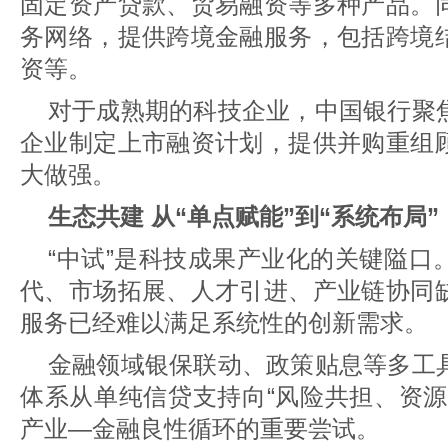
固定资产贷款、贸易融资等多种产品。
务网络，提供跨境金融服务，包括跨境
资等。
对于成熟期的科技企业，中国银行聚
企业制定上市融资计划，提供并购重组
大做强。
生态共建 从“单点赋能”到“系统布局”
“中试”是科技成果产业化的关键隘口
代、市场拓展、人才引进、产业链协同
服务已经难以满足系统性的创新需求。
金融领域银保联动、政策贴息等多工
体系从单纯信贷支持向“风险共担、资源
产业—金融良性循环的重要尝试。