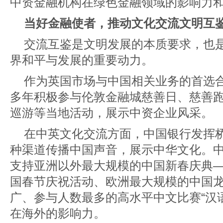
中资金融机构在绿色金融领域的影响力
当好金融使者，推动文化交流文明互
交流互鉴是文明发展的本质要求，也
界和平与发展的重要动力。
作为英国市场与中国相关业务的首选
多年积极参与伦敦金融城慈善日、慈善
巡游等当地活动，展示中资企业风采。
在中英文化交流方面，中国银行发挥
种渠道传播中国声音，展示中华文化。
支持亚洲以外最大规模的中国新春庆典
国春节庆祝活动、欧洲最大规模的中国
广、参与人数最多的高水平中文比赛“汉
在海外的影响力。