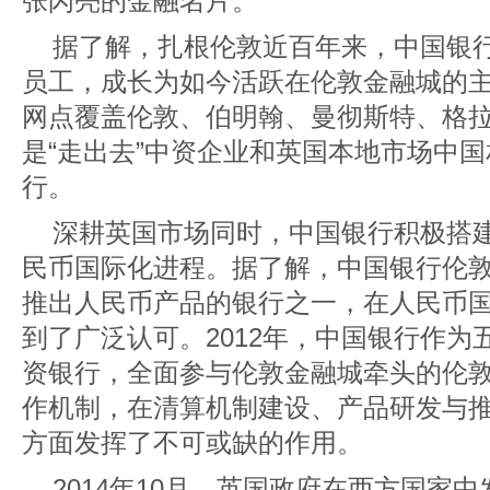
张闪亮的金融名片。
据了解，扎根伦敦近百年来，中国银
员工，成长为如今活跃在伦敦金融城的
网点覆盖伦敦、伯明翰、曼彻斯特、格
是“走出去”中资企业和英国本地市场中
行。
深耕英国市场同时，中国银行积极搭
民币国际化进程。据了解，中国银行伦
推出人民币产品的银行之一，在人民币
到了广泛认可。2012年，中国银行作
资银行，全面参与伦敦金融城牵头的伦
作机制，在清算机制建设、产品研发与
方面发挥了不可或缺的作用。
2014年10月，英国政府在西方国家