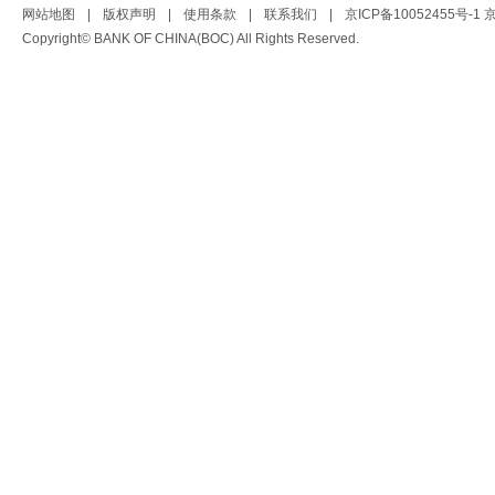
网站地图
|
版权声明
|
使用条款
|
联系我们
|
京ICP备10052455号-1
京
Copyright© BANK OF CHINA(BOC) All Rights Reserved.