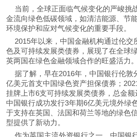
当前，全球正面临气候变化的严峻挑
金流向绿色低碳领域，如清洁能源、节
环境保护和应对气候变化的重要手段。
2015年以来，中国金融机构通过伦交
色及可持续发展类债券，展现了在全球
英两国在绿色金融领域合作的旺盛活力
据了解，早在2016年，中国银行伦敦
亿美元首支中国绿色资产担保债券；20
挂牌上市6支可持续发展类债券，总金额达
中国银行成功发行3年期6亿美元境外绿
于支持在英国、法国和荷兰等地的绿色
型提供了新动力。
作为英国主流外资银行之一，中国银