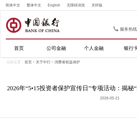
简体中文
繁体中文
English
无障碍浏览
关怀版
服务热线
首页
公司金融
个人金融
银行
当前位置：
首页
>
关于中行
>
消费者权益保护
2026年“5•15投资者保护宣传日”专项活动：揭
2026-05-21