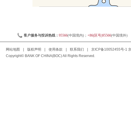
客户服务与投诉热线：
95566
(中国境内)；
+86(区号)95566
(中国境外)
网站地图
|
版权声明
|
使用条款
|
联系我们
|
京ICP备10052455号-1
京
Copyright© BANK OF CHINA(BOC) All Rights Reserved.