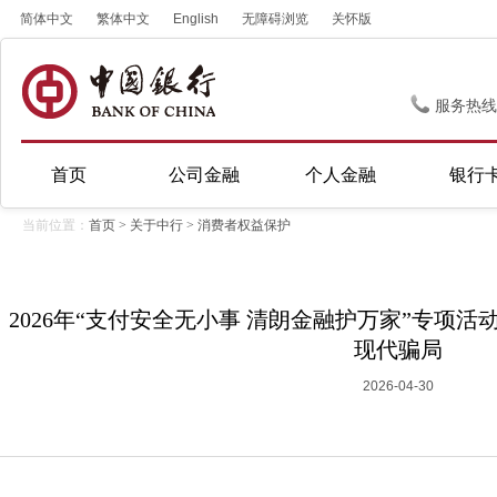
简体中文
繁体中文
English
无障碍浏览
关怀版
服务热线
首页
公司金融
个人金融
银行
当前位置：
首页
>
关于中行
>
消费者权益保护
2026年“支付安全无小事 清朗金融护万家”专项
现代骗局
2026-04-30