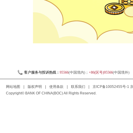
客户服务与投诉热线：
95566
(中国境内)；
+86(区号)95566
(中国境外)
网站地图
|
版权声明
|
使用条款
|
联系我们
|
京ICP备10052455号-1
京
Copyright© BANK OF CHINA(BOC) All Rights Reserved.