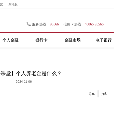
览
关怀版
服务热线：
95566
信用卡热线：
40066 95566
个人金融
银行卡
金融市场
电子银行
保课堂】个人养老金是什么？
2024-11-06
分享
打印