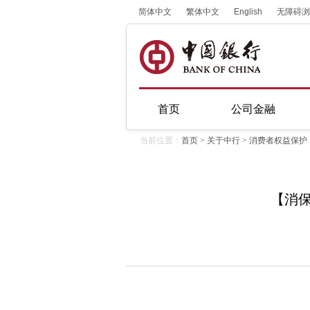
简体中文
繁体中文
English
无障碍浏
首页
公司金融
当前位置：
首页
>
关于中行
>
消费者权益保护
【消