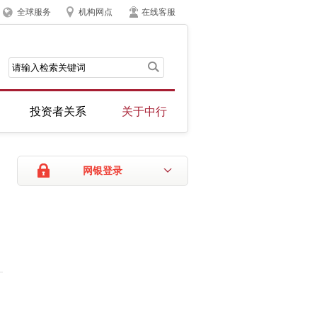
全球服务
机构网点
在线客服
投资者关系
关于中行
网银登录